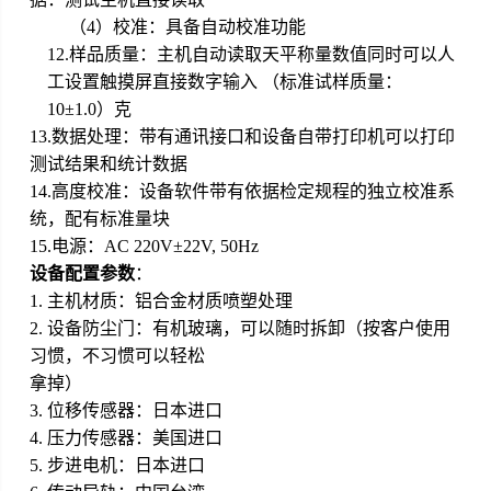
（4）校准：具备自动校准功能
12.样品质量：主机自动读取天平称量数值同时可以人
工设置触摸屏直接数字输入 （标准试样质量：
10±1.0）克
13.数据处理：带有通讯接口和设备自带打印机可以打印
测试结果和统计数据
14.高度校准：设备软件带有依据检定规程的独立校准系
统，配有标准量块
15.电源：AC 220V±22V, 50Hz
设备配置参数
：
1.
主机材质：铝合金材质喷塑处理
2.
设备防尘门：有机玻璃，可以随时拆卸（按客户使用
习惯，不习惯可以轻松
拿掉）
3.
位移传感器：日本进口
4.
压力传感器：美国进口
5.
步进电机：日本进口