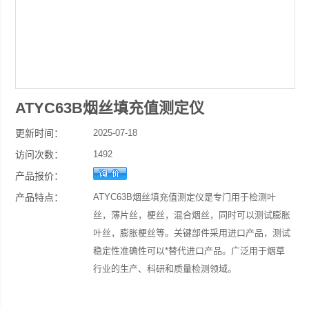
ATYC63B烟丝填充值测定仪
更新时间：
2025-07-18
访问次数：
1492
产品报价：
产品特点：
ATYC63B烟丝填充值测定仪是专门用于检测叶
丝，薄片丝，梗丝，混合烟丝，同时可以测试膨胀
叶丝，膨胀梗丝等。关键部件采用进口产品，测试
稳定性准确性可以*替代进口产品。广泛用于烟草
行业的生产、科研和质量检测领域。