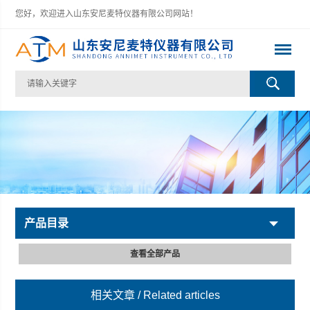
您好，欢迎进入山东安尼麦特仪器有限公司网站！
产品目录
查看全部产品
相关文章
/ Related articles