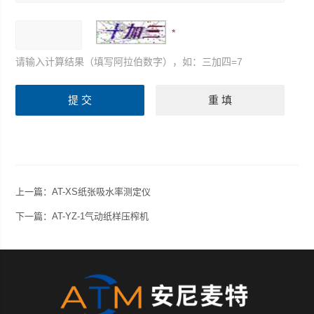
请输入计算结果（填写阿拉伯数字），如：三加四=7
上一篇：
AT-XS纸张吸水率测定仪
下一篇：
AT-YZ-1气动纸样压榨机