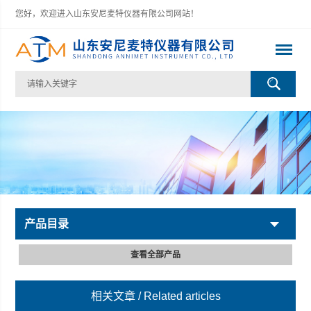
您好，欢迎进入山东安尼麦特仪器有限公司网站！
产品目录
查看全部产品
相关文章
/ Related articles