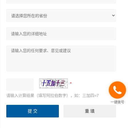
请输入计算结果（填写阿拉伯数字），如：三加四=7
一键拨号