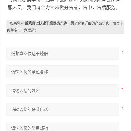
与创意提供手段。
如有什么问题可以随时联系我公司客
服人员，我们将全力为您做好售前，售中，售后服务。
如果你对
纸浆真空快速干燥器
感兴趣，想了解更详细的产品信息，填写下
表直接与厂家联系：