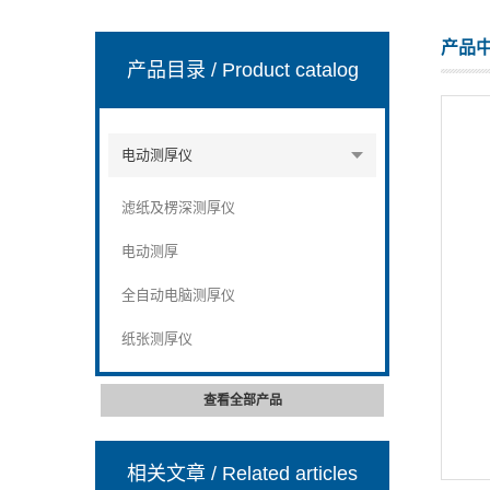
产品
产品目录
/ Product catalog
山东安尼麦特仪器有限公司
电动测厚仪
滤纸及楞深测厚仪
电动测厚
全自动电脑测厚仪
纸张测厚仪
查看全部产品
相关文章
/ Related articles