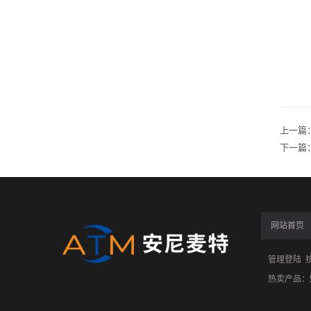
上一篇
下一篇
网站首页
管理登陆
技
热卖产品：