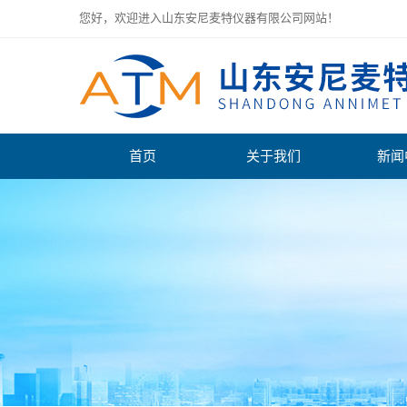
您好，欢迎进入山东安尼麦特仪器有限公司网站！
首页
关于我们
新闻