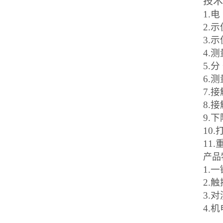
技术
1.电
2.
3.
4.
5.
6.
7.
8.
9.
10
11
产品
1.
2.
3.
4.