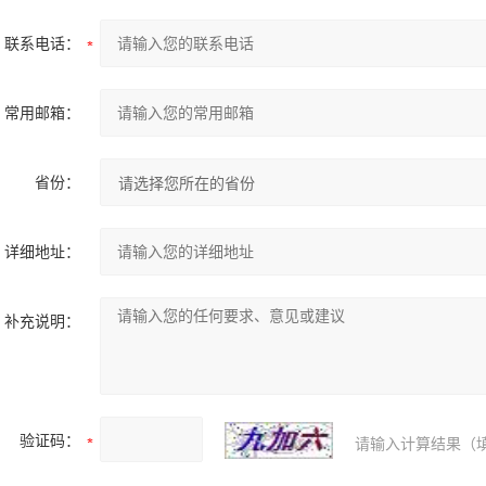
联系电话：
常用邮箱：
省份：
详细地址：
补充说明：
验证码：
请输入计算结果（