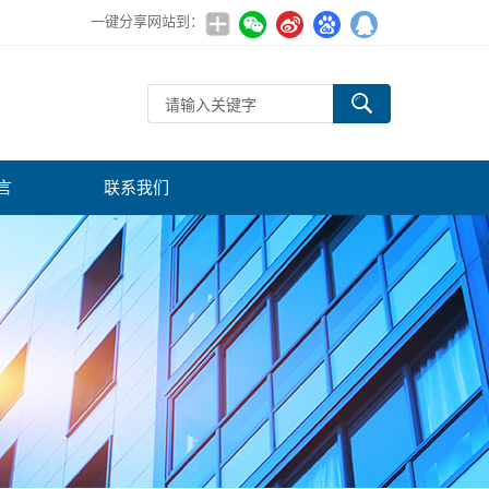
一键分享网站到：
言
联系我们