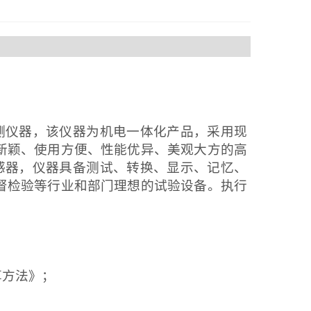
测仪器，该仪器为机电一体化产品，采用现
新颖、使用方便、性能优异、美观大方的高
感器，仪器具备测试、转换、显示、记忆、
督检验等行业和部门理想的试验设备。执行
算方法》；