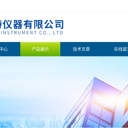
中心
产品展示
技术文章
在线留