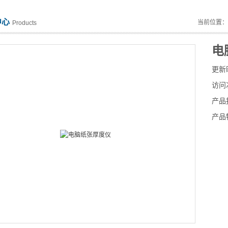
中心
当前位置
Products
电
更新
访问
产品
产品