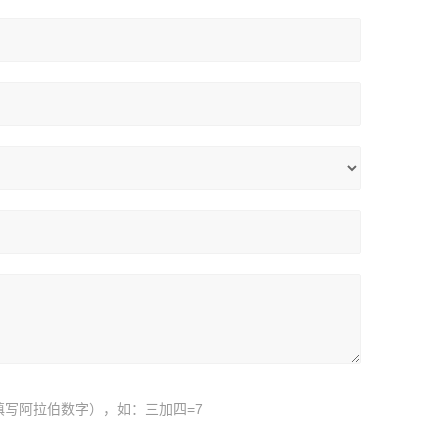
填写阿拉伯数字），如：三加四=7