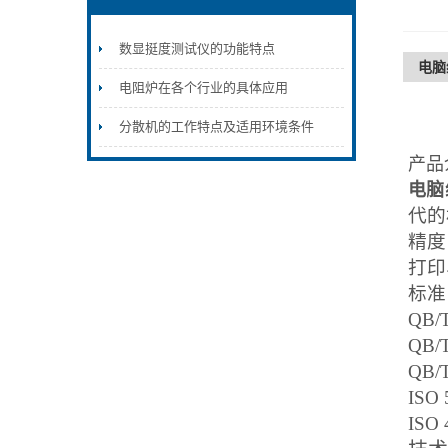
数显挺度测试仪的功能特点
电脑
电阻炉在各个行业的具体应用
分散机的工作特点及适用环境条件
产品
电脑
代的
精度
打印
标准
QB
QB
QB
IS
IS