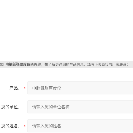
你对
电脑纸张厚度仪
感兴趣，想了解更详细的产品信息，填写下表直接与厂家联系：
产品：
您的单位：
您的姓名：