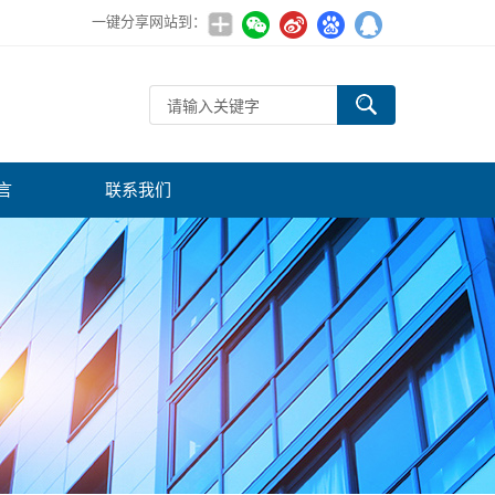
一键分享网站到：
言
联系我们