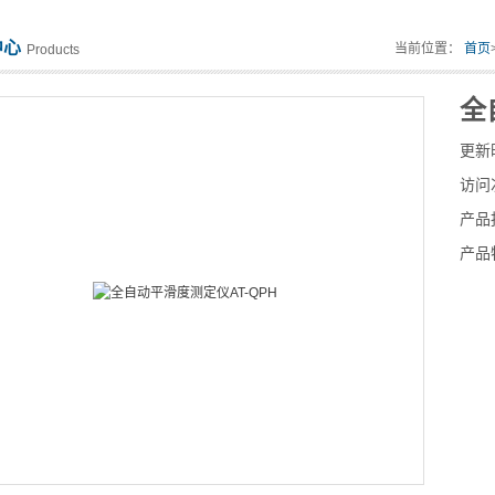
中心
当前位置：
首页
Products
全
更新
访问
产品
产品