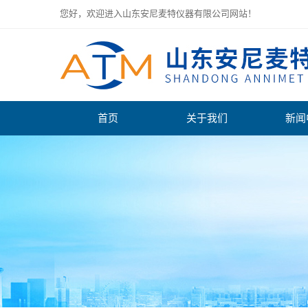
您好，欢迎进入山东安尼麦特仪器有限公司网站！
首页
关于我们
新闻