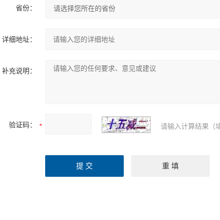
省份：
详细地址：
补充说明：
验证码：
请输入计算结果（