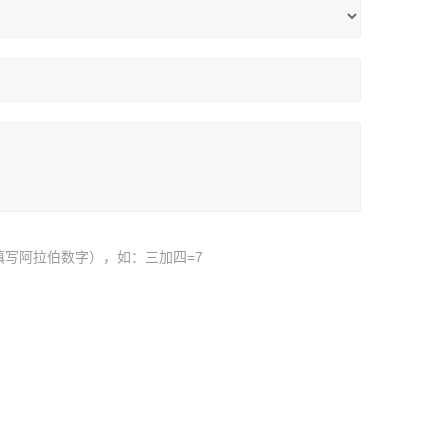
填写阿拉伯数字），如：三加四=7