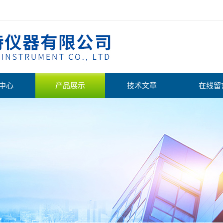
中心
产品展示
技术文章
在线留