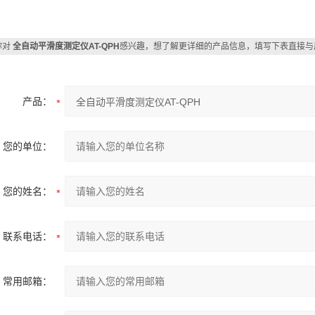
你对
全自动平滑度测定仪AT-QPH
感兴趣，想了解更详细的产品信息，填写下表直接与
产品：
您的单位：
您的姓名：
联系电话：
常用邮箱：