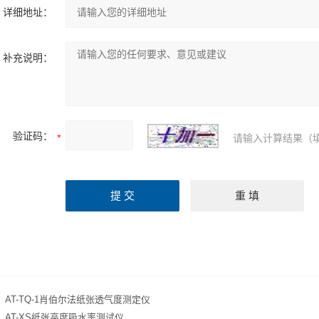
详细地址：
补充说明：
验证码：
请输入计算结果（
：
AT-TQ-1肖伯尔法纸张透气度测定仪
：
AT-XS纸张高度吸水率测试仪