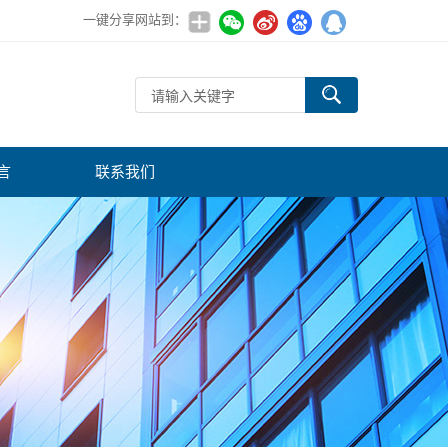
一键分享网站到：
言
联系我们