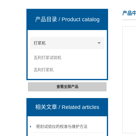
产品
产品目录
/ Product catalog
山东安尼麦特仪器有限公司
打浆机
瓦利打浆试验机
瓦利打浆机
查看全部产品
相关文章
/ Related articles
密封试验仪的校准与维护方法