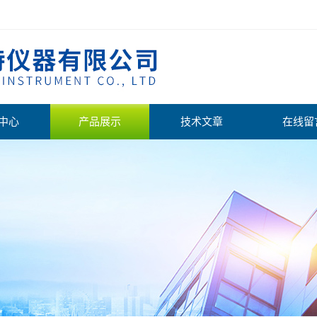
中心
产品展示
技术文章
在线留