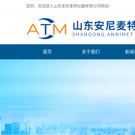
您好，欢迎进入山东安尼麦特仪器有限公司网站！
首页
关于我们
新闻