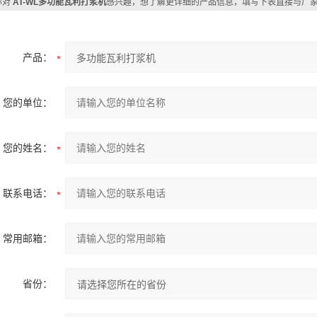
你对
AT-WL多功能瓦利打浆机
感兴趣，想了解更详细的产品信息，填写下表直接与厂
产品：
您的单位：
您的姓名：
联系电话：
常用邮箱：
省份：