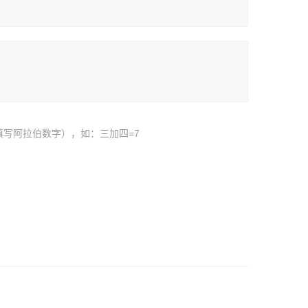
填写阿拉伯数字），如：三加四=7