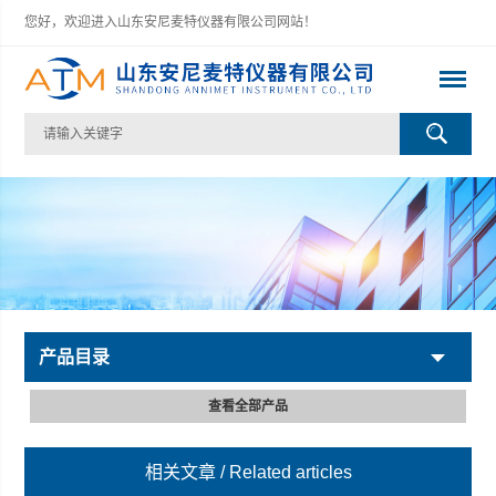
您好，欢迎进入山东安尼麦特仪器有限公司网站！
产品目录
查看全部产品
相关文章
/ Related articles