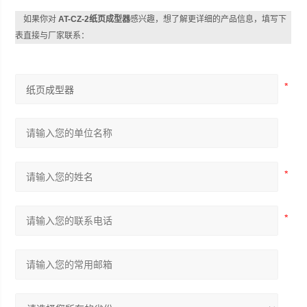
如果你对
AT-CZ-2纸页成型器
感兴趣，想了解更详细的产品信息，填写下
表直接与厂家联系：