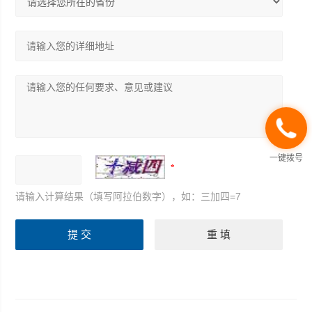
一键拨号
请输入计算结果（填写阿拉伯数字），如：三加四=7