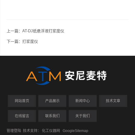
上一篇：
AT-DJ纸悬浮液打浆度仪
下一篇：
打浆度仪
网站首页
产品展示
新闻中心
技术文章
在线留言
联系我们
关于我们
管理登陆
技术支持：
化工仪器网
GoogleSitemap