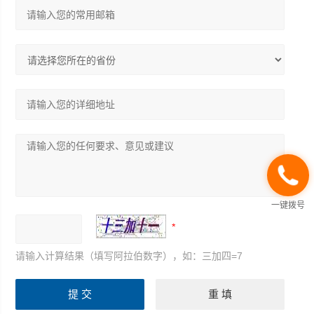
一键拨号
请输入计算结果（填写阿拉伯数字），如：三加四=7