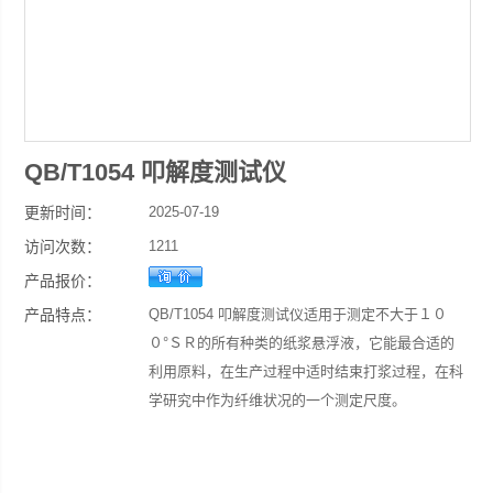
QB/T1054 叩解度测试仪
更新时间：
2025-07-19
访问次数：
1211
产品报价：
产品特点：
QB/T1054 叩解度测试仪适用于测定不大于１０
０°ＳＲ的所有种类的纸浆悬浮液，它能最合适的
利用原料，在生产过程中适时结束打浆过程，在科
学研究中作为纤维状况的一个测定尺度。