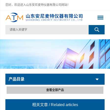
您好，欢迎进入山东安尼麦特仪器有限公司网站！
产品目录
查看全部产品
相关文章
/ Related articles