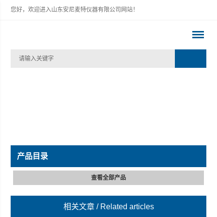
您好，欢迎进入山东安尼麦特仪器有限公司网站！
产品目录
查看全部产品
相关文章
/ Related articles