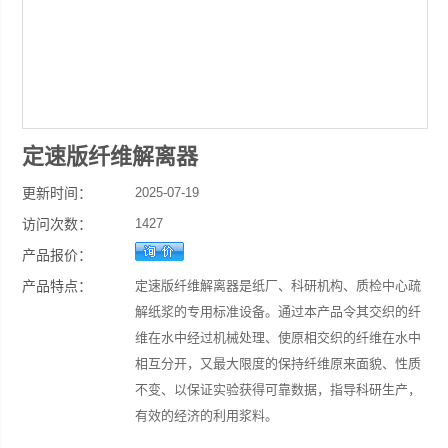
定速版纤维解离器
更新时间：
2025-07-19
访问次数：
1427
产品报价：
产品特点：
定速版纤维解离器是纸厂、科研机构、质检中心疏
解纸浆的专用标准设备。通过本产品令其交织的纤
维在水中经过机械处理、使原相交织的纤维在水中
相互分开，又最大限度的保持纤维原来面貌、性质
不变、以保证实验获得可靠数据，指导科研生产，
有效的经济的利用浆料。