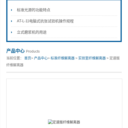
标准光源的功能特点
AT-L-11电脑式抗张试验机操作规程
山东安尼麦特仪器有限公司
立式磨浆机的用途
产品中心
Products
当前位置：
首页
>
产品中心
>
标准纤维解离器
>
实验室纤维解离器
> 定速版
纤维解离器