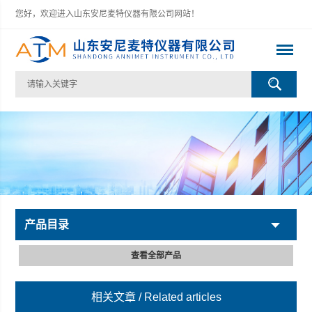
您好，欢迎进入山东安尼麦特仪器有限公司网站！
产品目录
查看全部产品
相关文章
/ Related articles