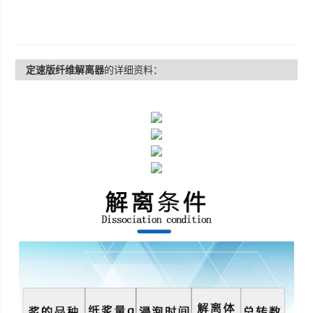
定速版纤维解离器
的详细资料：