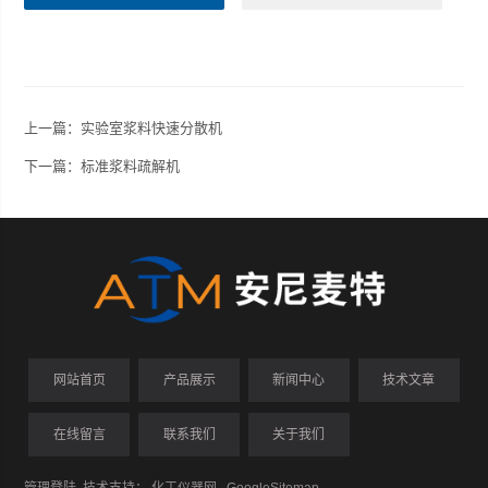
上一篇：
实验室浆料快速分散机
下一篇：
标准浆料疏解机
网站首页
产品展示
新闻中心
技术文章
在线留言
联系我们
关于我们