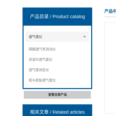
产品
产品目录
/ Product catalog
山东安尼麦特仪器有限公司
透气度仪
隔膜透气性测试仪
肖波尔透气度仪
透气度测定仪
纸与纸板透气度仪
查看全部产品
相关文章
/ Related articles