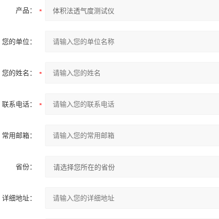
产品：
您的单位：
您的姓名：
联系电话：
常用邮箱：
省份：
详细地址：