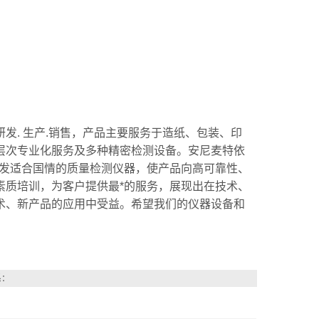
研发
. 生产.销售，产品主要服务于造纸、包装、印
层次专业化服务及多种精密检测设备。安尼麦特依
开发适合国情的质量检测仪器，使产品向高可靠性、
素质培训，为客户提供最*的服务，展现出在技术、
术、新产品的应用中受益。希望我们的仪器设备和
系：