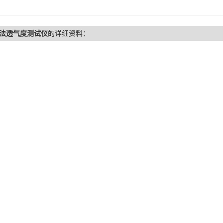
法透气度测试仪
的详细资料：