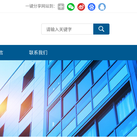
一键分享网站到：
言
联系我们