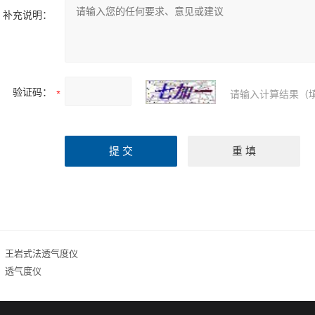
补充说明：
验证码：
请输入计算结果（
：
王岩式法透气度仪
：
透气度仪