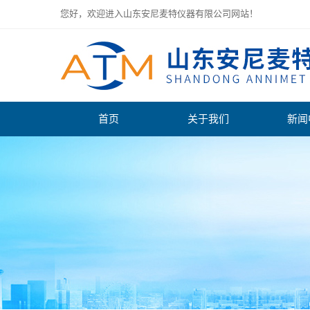
您好，欢迎进入山东安尼麦特仪器有限公司网站！
首页
关于我们
新闻