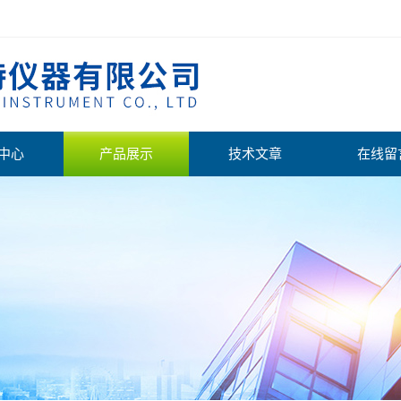
中心
产品展示
技术文章
在线留