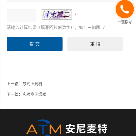
一键拨号
请输入计算结果（填写阿拉伯数字），如：三加四=7
上一篇：
鼓式上光机
下一篇：
实验室干燥器