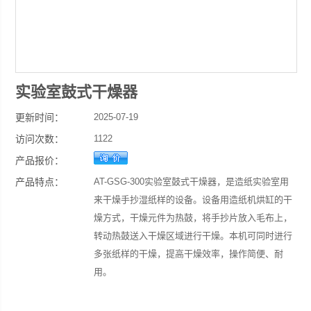
实验室鼓式干燥器
更新时间：
2025-07-19
访问次数：
1122
产品报价：
产品特点：
AT-GSG-300实验室鼓式干燥器，是造纸实验室用
来干燥手抄湿纸样的设备。设备用造纸机烘缸的干
燥方式，干燥元件为热鼓，将手抄片放入毛布上，
转动热鼓送入干燥区域进行干燥。本机可同时进行
多张纸样的干燥，提高干燥效率，操作简便、耐
用。