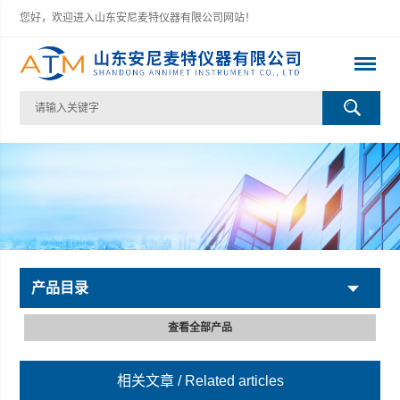
您好，欢迎进入山东安尼麦特仪器有限公司网站！
产品目录
查看全部产品
相关文章
/ Related articles