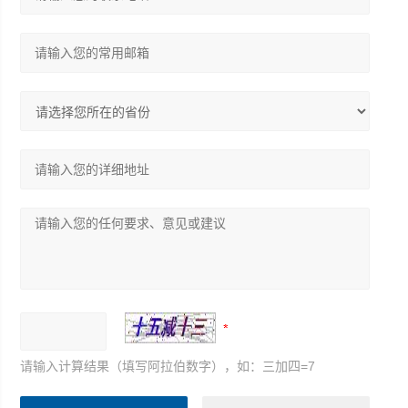
请输入计算结果（填写阿拉伯数字），如：三加四=7