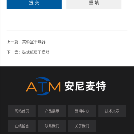
上一篇：
实验室干燥器
下一篇：
鼓式纸页干燥器
网站首页
产品展示
新闻中心
技术文章
在线留言
联系我们
关于我们