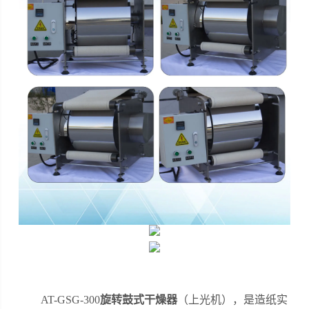
AT-GSG-300
旋转鼓式干燥器
（上光机），是造纸实