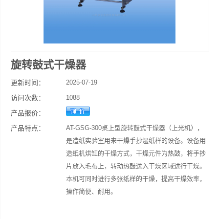
旋转鼓式干燥器
更新时间：
2025-07-19
访问次数：
1088
产品报价：
产品特点：
AT-GSG-300桌上型旋转鼓式干燥器（上光机），
是造纸实验室用来干燥手抄湿纸样的设备。设备用
造纸机烘缸的干燥方式，干燥元件为热鼓，将手抄
片放入毛布上，转动热鼓送入干燥区域进行干燥。
本机可同时进行多张纸样的干燥，提高干燥效率，
操作简便、耐用。