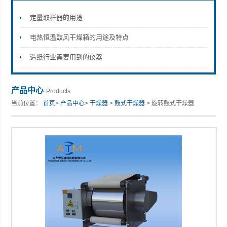
定量取样器的用途
电热恒温鼓风干燥箱的用途及特点
山东安尼麦特仪器有限公司
造纸行业需要用到的仪器
产品中心
Products
当前位置：
首页
>
产品中心
>
干燥器
>
鼓式干燥器
> 旋转鼓式干燥器