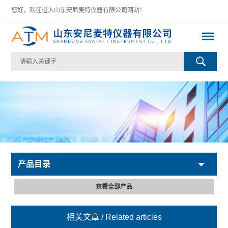
您好，欢迎进入山东安尼麦特仪器有限公司网站！
产品目录
查看全部产品
相关文章
/ Related articles