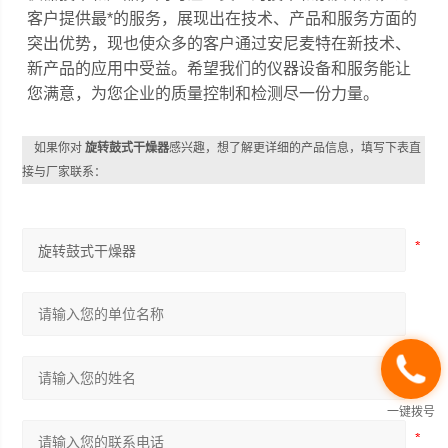
客户提供最*的服务，展现出在技术、产品和服务方面的
突出优势，现也使众多的客户通过安尼麦特在新技术、
新产品的应用中受益。希望我们的仪器设备和服务能让
您满意，为您企业的质量控制和检测尽一份力量。
如果你对
旋转鼓式干燥器
感兴趣，想了解更详细的产品信息，填写下表直
接与厂家联系：
一键拨号