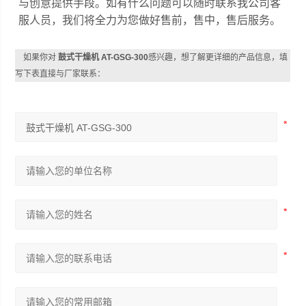
与创意提供手段。
如有什么问题可以随时联系我公司客
服人员，我们将全力为您做好售前，售中，售后服务。
如果你对
鼓式干燥机 AT-GSG-300
感兴趣，想了解更详细的产品信息，填
写下表直接与厂家联系：