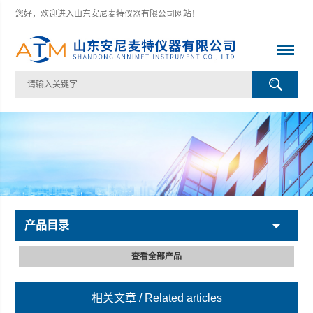
您好，欢迎进入山东安尼麦特仪器有限公司网站！
产品目录
查看全部产品
相关文章
/ Related articles