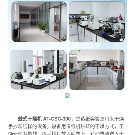
鼓式干燥机 AT-GSG-300
，
是造纸实验室用来干燥
手抄湿纸样的设备。设备用造纸机烘缸的干燥方式，干
燥元件为热鼓，将手抄片放入毛布上，转动热鼓送入干