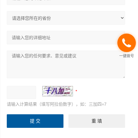
一键拨号
请输入计算结果（填写阿拉伯数字），如：三加四=7