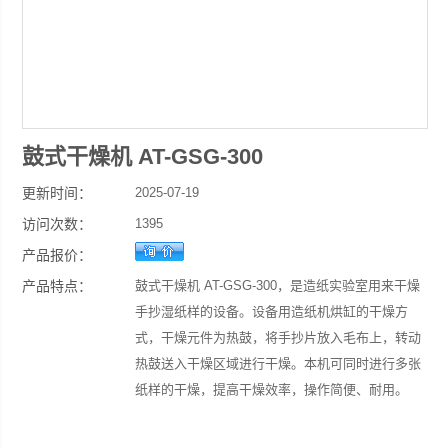
鼓式干燥机 AT-GSG-300
更新时间：
2025-07-19
访问次数：
1395
产品报价：
产品特点：
鼓式干燥机 AT-GSG-300，是造纸实验室用来干燥
手抄湿纸样的设备。设备用造纸机烘缸的干燥方
式，干燥元件为热鼓，将手抄片放入毛布上，转动
热鼓送入干燥区域进行干燥。本机可同时进行多张
纸样的干燥，提高干燥效率，操作简便、耐用。