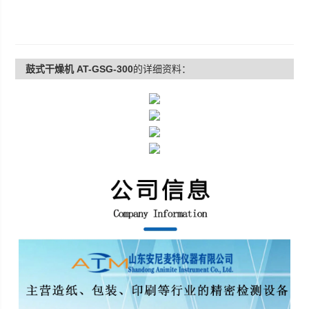
鼓式干燥机 AT-GSG-300
的详细资料：