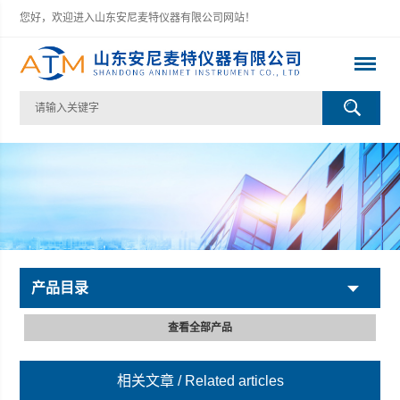
您好，欢迎进入山东安尼麦特仪器有限公司网站！
产品目录
查看全部产品
相关文章
/ Related articles