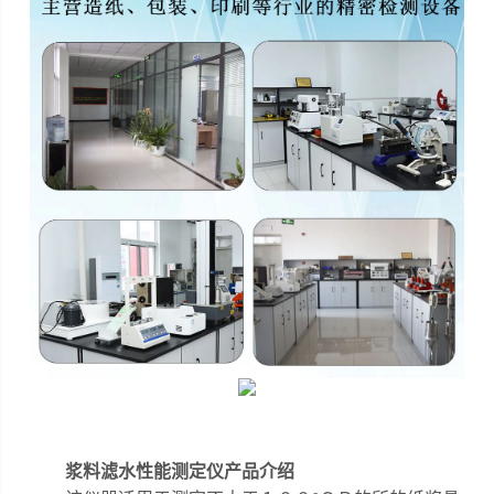
浆料滤水性能测定仪
产品介绍