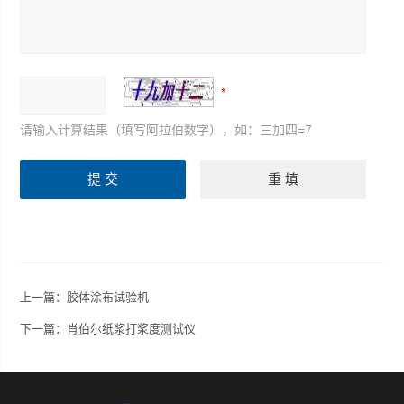
请输入计算结果（填写阿拉伯数字），如：三加四=7
上一篇：
胶体涂布试验机
下一篇：
肖伯尔纸浆打浆度测试仪