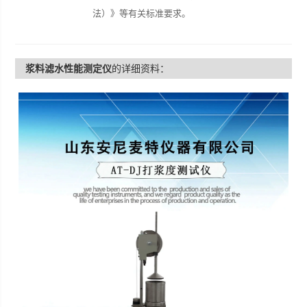
法）》等有关标准要求。
浆料滤水性能测定仪
的详细资料：