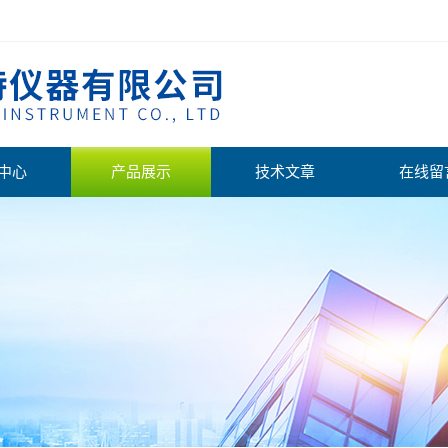
中心
产品展示
技术文章
在线留