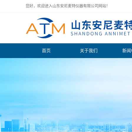
您好，欢迎进入山东安尼麦特仪器有限公司网站！
首页
关于我们
新闻