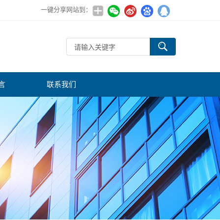
一键分享网站到：
言
联系我们