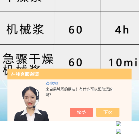
欢迎您！
来自局域网的朋友！有什么可以帮助您的
吗？