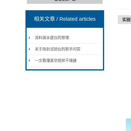
相关文章
/ Related articles
实验
涂料保水度仪的原理
关于热封试验仪的新手问答
一文看懂真空纸样干燥器