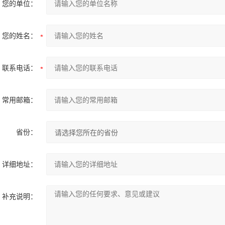
您的单位：
您的姓名：
联系电话：
常用邮箱：
省份：
详细地址：
补充说明：