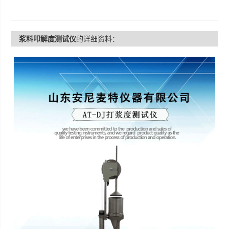
浆料叩解度测试仪
的详细资料：