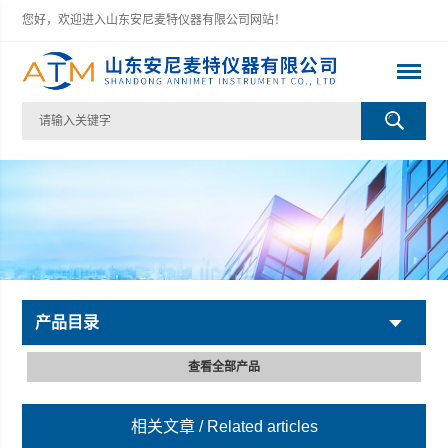
您好，欢迎进入山东安尼麦特仪器有限公司网站！
产品目录
查看全部产品
相关文章
/ Related articles