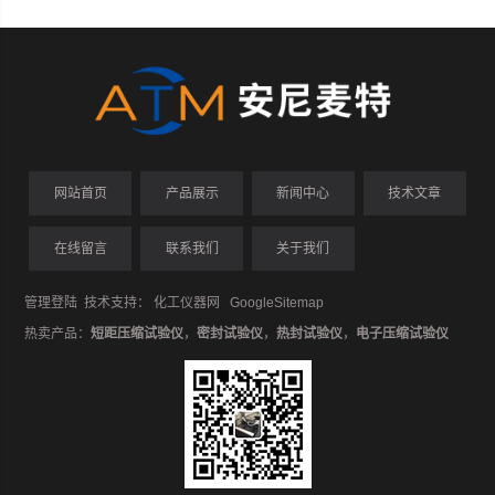
网站首页
产品展示
新闻中心
技术文章
在线留言
联系我们
关于我们
管理登陆
技术支持：
化工仪器网
GoogleSitemap
热卖产品：
短距压缩试验仪
，
密封试验仪
，
热封试验仪
，
电子压缩试验仪