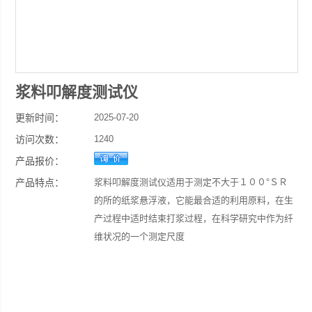
浆料叩解度测试仪
更新时间：
2025-07-20
访问次数：
1240
产品报价：
产品特点：
浆料叩解度测试仪适用于测定不大于１００°ＳＲ
的所的纸浆悬浮液，它能最合适的利用原料，在生
产过程中适时结束打浆过程，在科学研究中作为纤
维状况的一个测定尺度