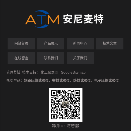
网站首页
产品展示
新闻中心
技术文章
在线留言
联系我们
关于我们
管理登陆
技术支持：
化工仪器网
GoogleSitemap
热卖产品：
短距压缩试验仪
，
密封试验仪
，
热封试验仪
，
电子压缩试验仪
【联系人：蒋经理】