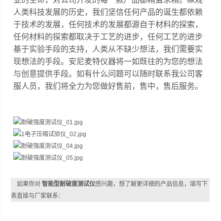
人类科技发展的历史，我们坚信任何产品的诞生都依赖
于技术的发展，任何技术的发展都源自于材料的探索，
任何材料的探索都取决于工艺的进步，任何工艺的进步
基于实验手段的支持，人类从不缺少想法，我们需要实
现想法的手段。安尼麦特仪器将一如既往的为您的想法
与创意提供手段。如有什么问题可以随时联系我公司客
服人员，我们将全力为您做好售前，售中，售后服务。
如果你对
智能型耐破度测试仪
感兴趣，想了解更详细的产品信息，填写下
表直接与厂家联系：