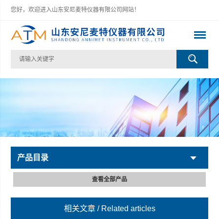
您好，欢迎进入山东安尼麦特仪器有限公司网站！
产品目录
查看全部产品
相关文章
/ Related articles