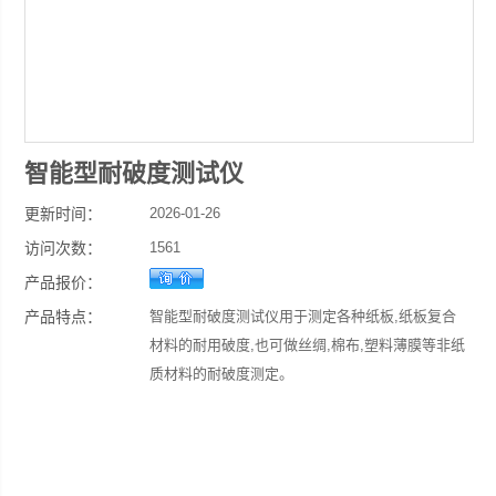
智能型耐破度测试仪
更新时间：
2026-01-26
访问次数：
1561
产品报价：
产品特点：
智能型耐破度测试仪用于测定各种纸板,纸板复合
材料的耐用破度,也可做丝绸,棉布,塑料薄膜等非纸
质材料的耐破度测定。