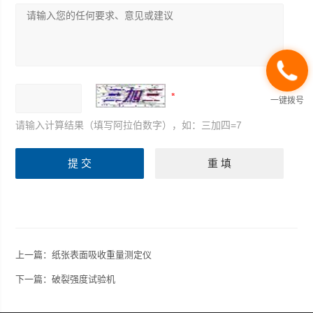
一键拨号
请输入计算结果（填写阿拉伯数字），如：三加四=7
上一篇：
纸张表面吸收重量测定仪
下一篇：
破裂强度试验机