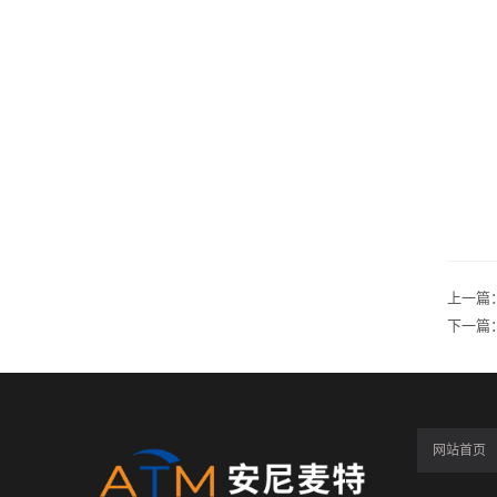
上一篇
下一篇
网站首页