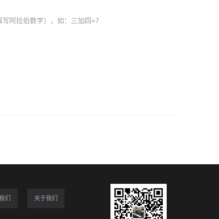
填写阿拉伯数字），如：三加四=7
我们
关于我们