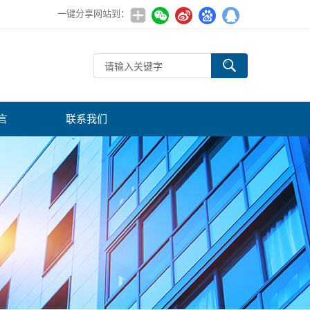
一键分享网站到：
言
联系我们