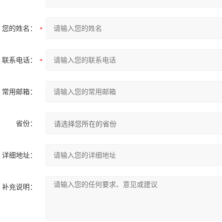
您的姓名：
联系电话：
常用邮箱：
省份：
详细地址：
补充说明：