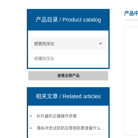
产品
产品目录
/ Product catalog
山东安尼麦特仪器有限公司
纸管抗压仪
纸罐抗压仪
查看全部产品
相关文章
/ Related articles
抄片器的正确操作步骤
落标冲击试验机在使用前要准备什么你知道吗？