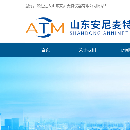
您好，欢迎进入山东安尼麦特仪器有限公司网站！
首页
关于我们
新闻