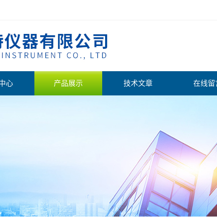
中心
产品展示
技术文章
在线留