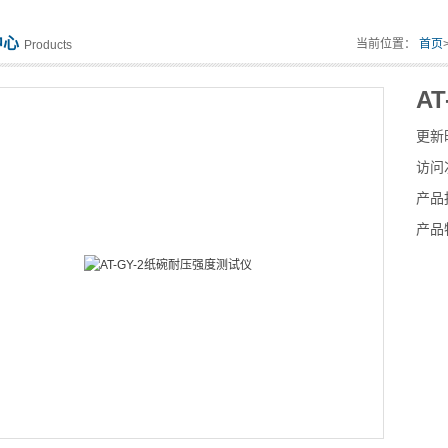
中心
当前位置：
首页
Products
A
更新
访问
产品
产品