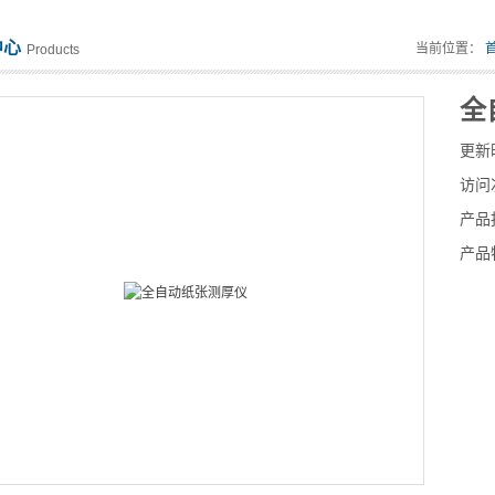
中心
当前位置：
Products
全
更新
访问
产品
产品