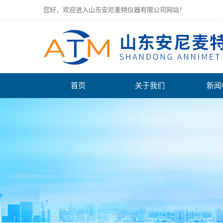
您好，欢迎进入山东安尼麦特仪器有限公司网站！
首页
关于我们
新闻