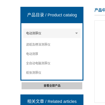
产品
产品目录
/ Product catalog
山东安尼麦特仪器有限公司
电动测厚仪
滤纸及楞深测厚仪
电动测厚
全自动电脑测厚仪
纸张测厚仪
查看全部产品
相关文章
/ Related articles