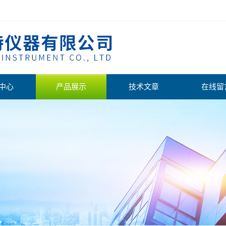
中心
产品展示
技术文章
在线留