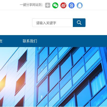
一键分享网站到：
言
联系我们