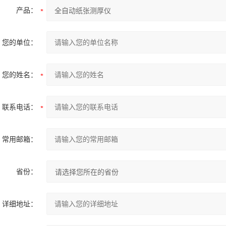
产品：
您的单位：
您的姓名：
联系电话：
常用邮箱：
省份：
详细地址：