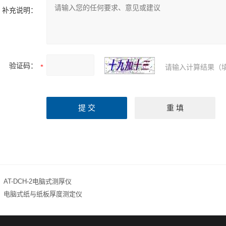
补充说明：
验证码：
请输入计算结果（
：
AT-DCH-2电脑式测厚仪
：
电脑式纸与纸板厚度测定仪