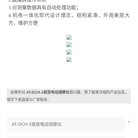
3.对测量数据具有自动处理功能；
4.机电一体化现代设计理念，结构紧凑，外观美观大
方，维护方便
如果你对
AT-DCH-2纸张电动测厚仪
感兴趣，想了解更详细的产品信息，
填写下表直接与厂家联系：