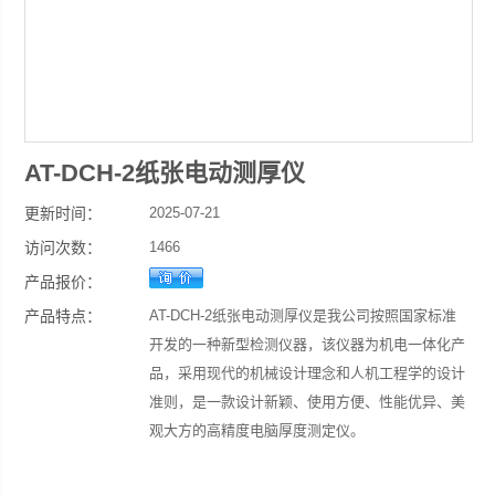
AT-DCH-2纸张电动测厚仪
更新时间：
2025-07-21
访问次数：
1466
产品报价：
产品特点：
AT-DCH-2纸张电动测厚仪是我公司按照国家标准
开发的一种新型检测仪器，该仪器为机电一体化产
品，采用现代的机械设计理念和人机工程学的设计
准则，是一款设计新颖、使用方便、性能优异、美
观大方的高精度电脑厚度测定仪。