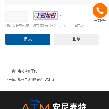
一键拨号
请输入计算结果（填写阿拉伯数字），如：三加四=7
上一篇：
电动式测厚仪
下一篇：
纸张电动测厚仪AT-DCH-2