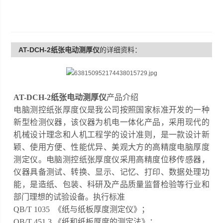
AT-DCH-2纸张电动测厚仪
的详细资料：
AT-DCH-2纸张电动测厚仪
产品介绍
电脑测控纸张厚度仪是我公司按照国家标准开发的一种
新型检测仪器，该仪器为机电一体化产品，采用现代的
机械设计理念和人机工程学的设计准则，是一款设计新
颖、使用方便、性能优异、美观大方的高精度电脑厚度
测定仪。电脑测控纸张厚度仪采用高精度位移传感器，
仪器具备测试、转换、显示、记忆、打印、数据处理功
能，是造纸、包装、科研及产品质量监督检验等行业和
部门理想的试验设备。执行标准
QB/T 1035 《纸与纸板厚度测定仪》；
QB/T 451.3 《纸和纸板厚度的测定法》；