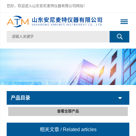
您好，欢迎进入山东安尼麦特仪器有限公司网站！
产品目录
查看全部产品
相关文章
/ Related articles