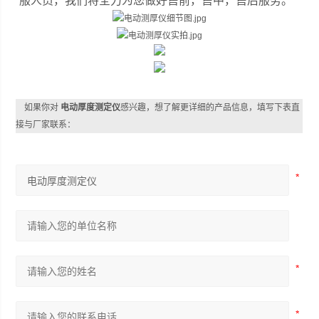
服人员，我们将全力为您做好售前，售中，售后服务。
如果你对
电动厚度测定仪
感兴趣，想了解更详细的产品信息，填写下表直
接与厂家联系：