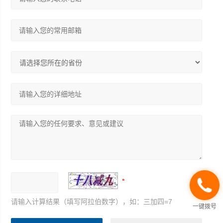
请输入计算结果（填写阿拉伯数字），如：三加四=7
一键拨号