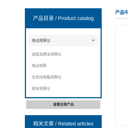
产品
产品目录
/ Product catalog
山东安尼麦特仪器有限公司
电动测厚仪
滤纸及楞深测厚仪
电动测厚
全自动电脑测厚仪
纸张测厚仪
查看全部产品
相关文章
/ Related articles