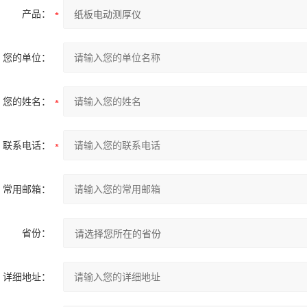
产品：
您的单位：
您的姓名：
联系电话：
常用邮箱：
省份：
详细地址：