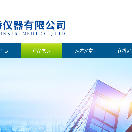
中心
产品展示
技术文章
在线留