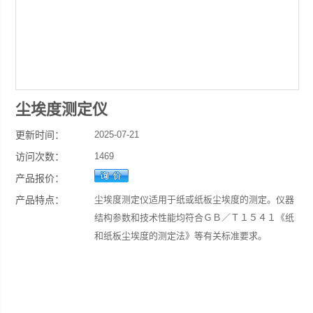
尘埃度测定仪
更新时间：
2025-07-21
访问次数：
1469
产品报价：
产品特点：
尘埃度测定仪适用于纸或纸板尘埃度的测定。仪器
结构参数和技术性能均符合ＧＢ／Ｔ１５４１《纸
和纸板尘埃度的测定法》等有关标准要求。