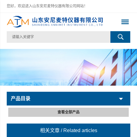
您好，欢迎进入山东安尼麦特仪器有限公司网站！
产品目录
查看全部产品
相关文章
/ Related articles