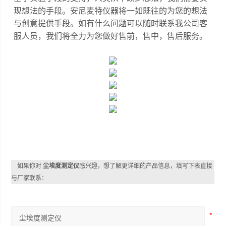
现想法的手段。安尼麦特仪器将一如既往的为您的想法
与创意提供手段。
如有什么问题可以随时联系我公司客
服人员，我们将全力为您做好售前，售中，售后服务。
如果你对
尘埃度测定仪
感兴趣，想了解更详细的产品信息，填写下表直接
与厂家联系：