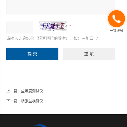
一键拨号
请输入计算结果（填写阿拉伯数字），如：三加四=7
上一篇：
尘埃度测试仪
下一篇：
纸张尘埃度仪