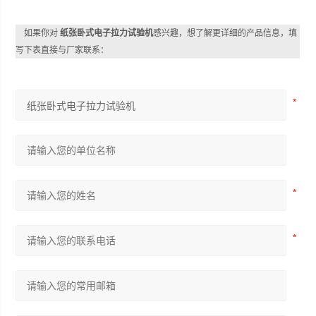
如果你对
纸张卧式电子拉力试验机
感兴趣，想了解更详细的产品信息，填
写下表直接与厂家联系：