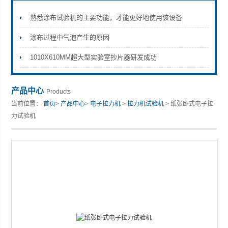
熟悉涂布试验机的主要功能，才能更好地使用该设备
涂布过程中气泡产生的原因
山东安尼麦特仪器有限公司
1010X610MM超大型实验室抄片器研发成功
产品中心
Products
当前位置：
首页
>
产品中心
>
电子拉力机
>
拉力机试验机
> 纸张卧式电子拉
力试验机