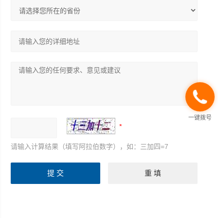
一键拨号
请输入计算结果（填写阿拉伯数字），如：三加四=7