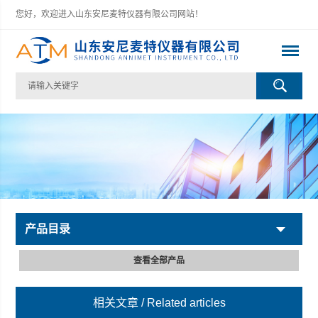
您好，欢迎进入山东安尼麦特仪器有限公司网站！
产品目录
查看全部产品
相关文章
/ Related articles