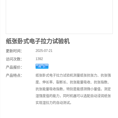
纸张卧式电子拉力试验机
更新时间：
2025-07-21
访问次数：
1392
产品报价：
产品特点：
纸张卧式电子拉力试验机测量纸张抗张力、抗张强
度、伸长率、裂断长、抗张能量吸收、抗张指数、
抗张能量吸收指数，特别是能感测微小量值，测定
湿强度值的能力，同时机器可以选配自动浸润纸张
实现湿拉力的自动测试。