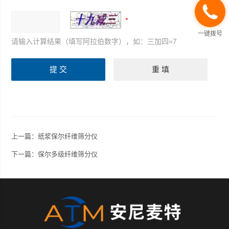
一键拨号
请输入计算结果（填写阿拉伯数字），如：三加四=7
上一篇：
纸浆保尔纤维筛分仪
下一篇：
保尔多级纤维筛分仪