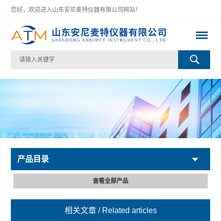
您好，欢迎进入山东安尼麦特仪器有限公司网站！
产品目录
查看全部产品
相关文章
/ Related articles