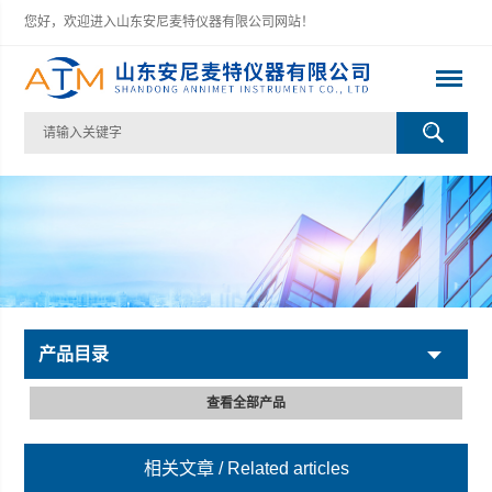
您好，欢迎进入山东安尼麦特仪器有限公司网站！
产品目录
查看全部产品
相关文章
/ Related articles