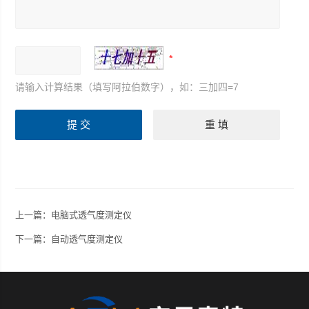
请输入计算结果（填写阿拉伯数字），如：三加四=7
上一篇：
电脑式透气度测定仪
下一篇：
自动透气度测定仪