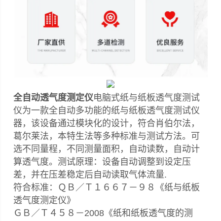
全自动透气度测定仪
电脑式纸与纸板透气度测试
仪为一款全自动多功能的纸与纸板透气度测试仪
器，该设备通过模块化的设计，符合肖伯尔法，
葛尔莱法，本特生法等多种标准与测试方法。可
选不同量程，不同测量面积，自动读数，自动计
算透气度。测试原理：设备自动调整到设定压
差，并在压差稳定后自动读取气体流量.
符合标准：ＱＢ／Ｔ１６６７－９８《纸与纸板
透气度测定仪》
ＧＢ／Ｔ４５８－2008《纸和纸板透气度的测