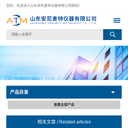
您好，欢迎进入山东安尼麦特仪器有限公司网站！
产品目录
查看全部产品
相关文章
/ Related articles