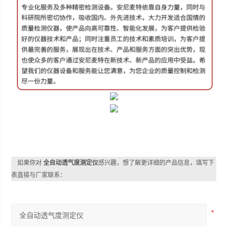
如果你对
全自动透气度测定仪
感兴趣，想了解更详细的产品信息，填写下
表直接与厂家联系：