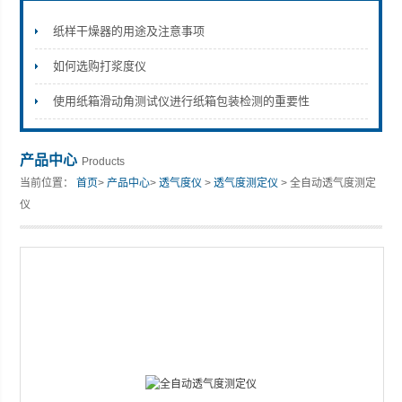
纸样干燥器的用途及注意事项
如何选购打浆度仪
山东安尼麦特仪器有限公司
使用纸箱滑动角测试仪进行纸箱包装检测的重要性
产品中心
Products
当前位置：
首页
>
产品中心
>
透气度仪
>
透气度测定仪
> 全自动透气度测定
仪