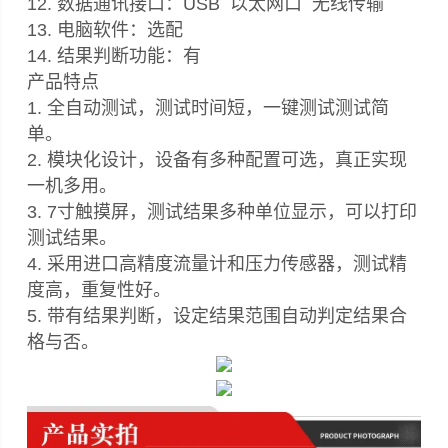
12. 数据通讯接口：USB 以太网口 无线传输
13. 电脑软件：选配
14. 结果判断功能：有
产品特点
1. 全自动测试，测试时间短，一键测试测试简
单。
2. 模块化设计，设备有多种配置可选，真正实现
一机多用。
3. 7寸触摸屏，测试结果多种单位显示，可以打印
测试结果。
4. 采用进口高精度流量计和压力传感器，测试精
度高，重复性好。
5. 带有结果判断，设定结果范围自动判定结果合
格与否。