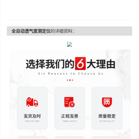
全自动透气度测定仪
的详细资料：