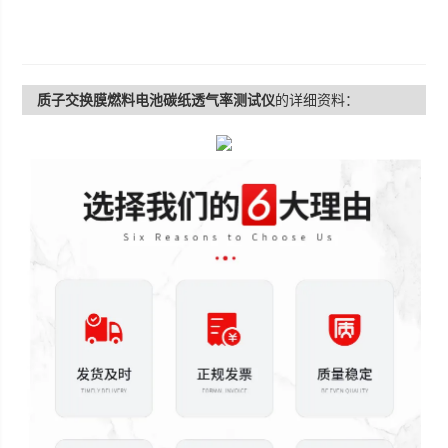
质子交换膜燃料电池碳纸透气率测试仪
的详细资料：