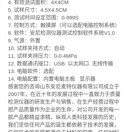
4. 有效测试面积：4X4CM
5. 试样尺寸：4.5X4.5CM
6. 测试时间设定范围：0-999S
7. 控制方式：触摸屏（可以选配电脑控制系统）
8. 软件：安尼检测仪器测试控制软件系统V1.0
9. 气源：外置
10. 试样夹持方式：自动
11. 试样夹持压力：0-0.4MPa
12. 数据通讯接口：USB 以太网口 无线传输
13. 电脑软件：选配
14. 电脑配置：内置电脑主板 显示器
感谢您的咨询山东安尼麦特仪器有限公司成立于
2007年，在近十年的发展过程中一直致力于质量
检测仪器的研发生产与销售，在生产经营过程中
把产品质量作为企业的生命，对公司开发的每一
款产品都精益求精。纵观人类科技发展的历史，
我们坚信任何产品的诞生都依赖于技术的发展，