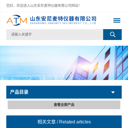
您好，欢迎进入山东安尼麦特仪器有限公司网站！
产品目录
查看全部产品
相关文章
/ Related articles