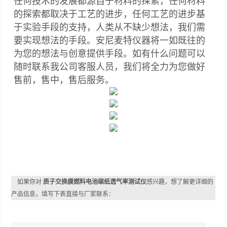
任何技术的发展都源自于材料的探索，任何材料
的探索都取决于工艺的进步，任何工艺的进步基
于实验手段的支持，人类从不缺少想法，我们需
要实现想法的手段。安尼麦特仪器将一如既往的
为您的想法与创意提供手段。如有什么问题可以
随时联系我公司客服人员，我们将全力为您做好
售前，售中，售后服务。
如果你对
质子交换膜燃料电池碳纸透气率测试仪
感兴趣，想了解更详细的
产品信息，填写下表直接与厂家联系：