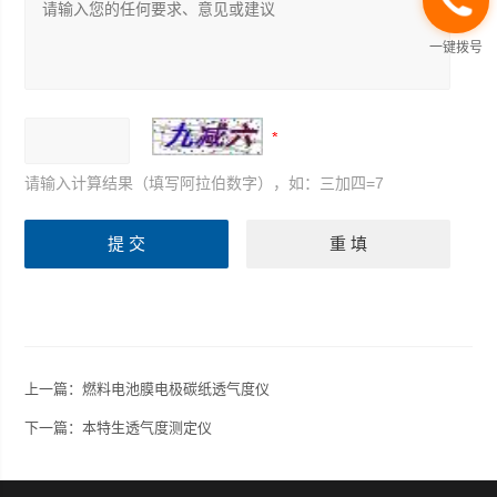
一键拨号
请输入计算结果（填写阿拉伯数字），如：三加四=7
上一篇：
燃料电池膜电极碳纸透气度仪
下一篇：
本特生透气度测定仪