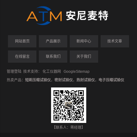
网站首页
产品展示
新闻中心
技术文章
在线留言
联系我们
关于我们
管理登陆
技术支持：
化工仪器网
GoogleSitemap
热卖产品：
短距压缩试验仪
，
密封试验仪
，
热封试验仪
，
电子压缩试验仪
【联系人：蒋经理】