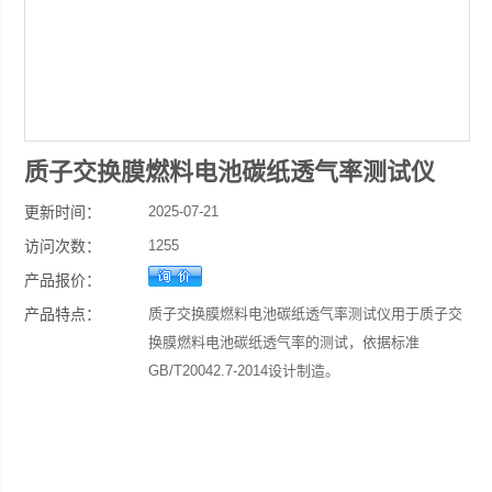
质子交换膜燃料电池碳纸透气率测试仪
更新时间：
2025-07-21
访问次数：
1255
产品报价：
产品特点：
质子交换膜燃料电池碳纸透气率测试仪用于质子交
换膜燃料电池碳纸透气率的测试，依据标准
GB/T20042.7-2014设计制造。