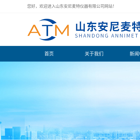
您好，欢迎进入山东安尼麦特仪器有限公司网站！
首页
关于我们
新闻