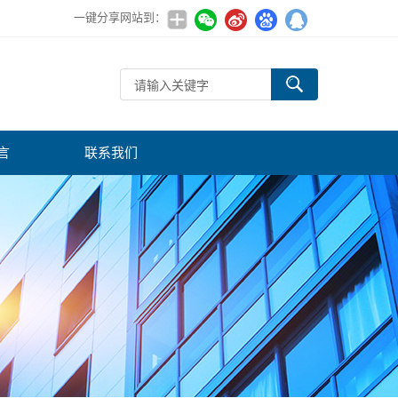
一键分享网站到：
言
联系我们