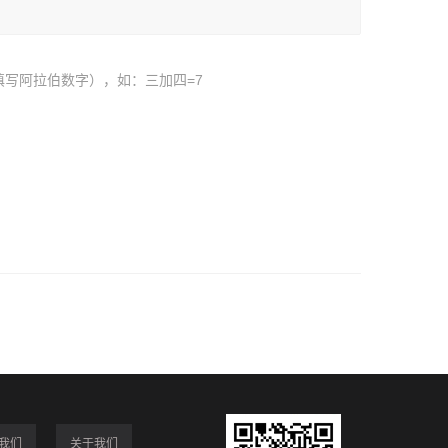
填写阿拉伯数字），如：三加四=7
我们
关于我们