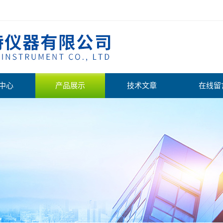
中心
产品展示
技术文章
在线留