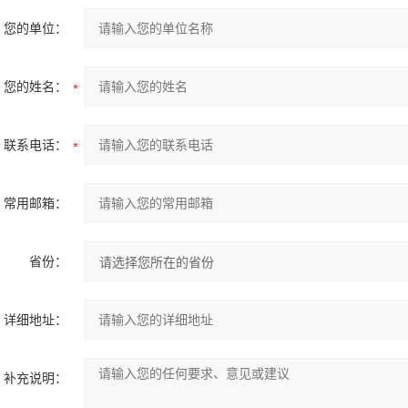
您的单位：
您的姓名：
联系电话：
常用邮箱：
省份：
详细地址：
补充说明：