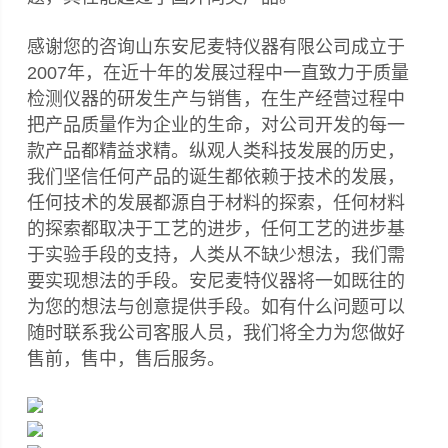
感谢您的咨询山东安尼麦特仪器有限公司成立于
2007年，在近十年的发展过程中一直致力于质量
检测仪器的研发生产与销售，在生产经营过程中
把产品质量作为企业的生命，对公司开发的每一
款产品都精益求精。纵观人类科技发展的历史，
我们坚信任何产品的诞生都依赖于技术的发展，
任何技术的发展都源自于材料的探索，任何材料
的探索都取决于工艺的进步，任何工艺的进步基
于实验手段的支持，人类从不缺少想法，我们需
要实现想法的手段。安尼麦特仪器将一如既往的
为您的想法与创意提供手段。如有什么问题可以
随时联系我公司客服人员，我们将全力为您做好
售前，售中，售后服务。