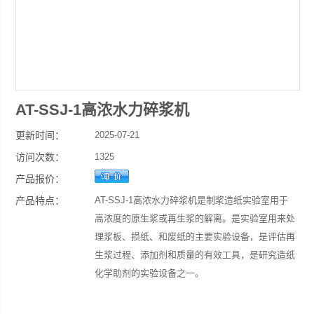
AT-SSJ-1高浓水力碎浆机
更新时间：
2025-07-21
访问次数：
1325
产品报价：
产品特点：
AT-SSJ-1高浓水力碎浆机是制浆造纸实验室用于
高浓度的原生浆或再生浆的解离。是实验室用来处
理浆板、损纸、和废纸的主要实验设备，是评估再
生浆过程、添加剂和质量的有效工具，是研究造纸
化学助剂的实验设备之一。