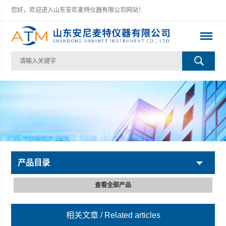
您好，欢迎进入山东安尼麦特仪器有限公司网站！
产品目录
查看全部产品
相关文章
/ Related articles