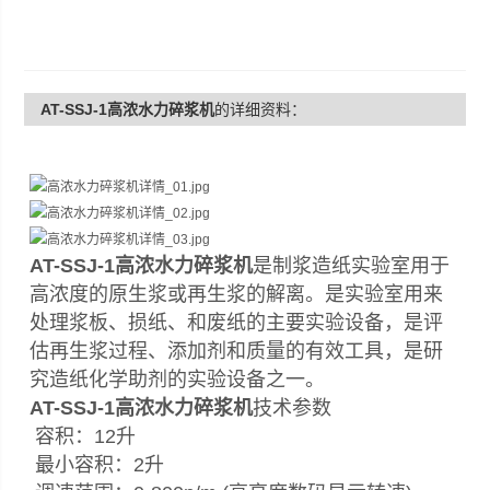
AT-SSJ-1高浓水力碎浆机
的详细资料：
AT-SSJ-1高浓水力碎浆机
是制浆造纸实验室用于
高浓度的原生浆或再生浆的解离。是实验室用来
处理浆板、损纸、和废纸的主要实验设备，是评
估再生浆过程、添加剂和质量的有效工具，是研
究造纸化学助剂的实验设备之一。
AT-SSJ-1高浓水力碎浆机
技术参数
容积：12升
最小容积：2升