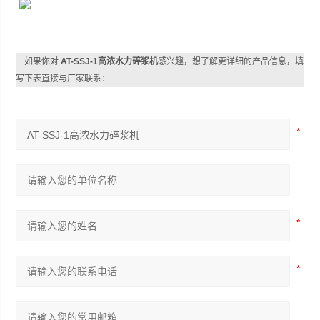
如果你对
AT-SSJ-1高浓水力碎浆机
感兴趣，想了解更详细的产品信息，填
写下表直接与厂家联系：