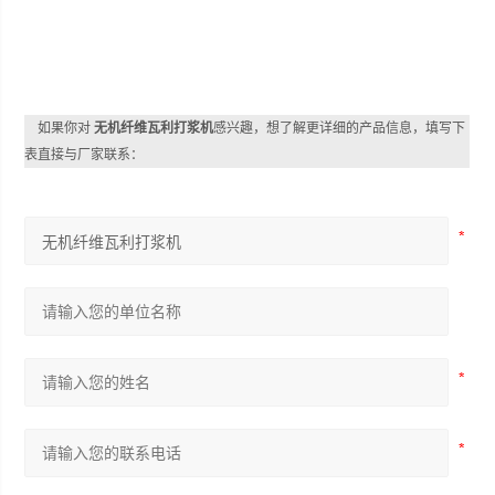
如果你对
无机纤维瓦利打浆机
感兴趣，想了解更详细的产品信息，填写下
表直接与厂家联系：