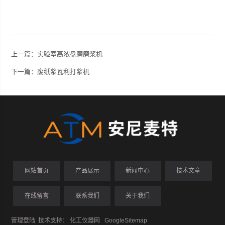
上一篇：
实验室高浓盘磨磨浆机
下一篇：
废纸浆瓦利打浆机
网站首页
产品展示
新闻中心
技术文章
在线留言
联系我们
关于我们
管理登陆
技术支持：
化工仪器网
GoogleSitemap