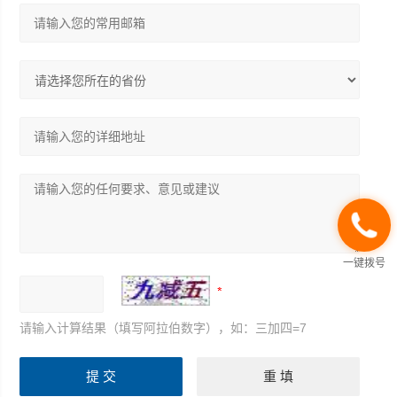
一键拨号
请输入计算结果（填写阿拉伯数字），如：三加四=7