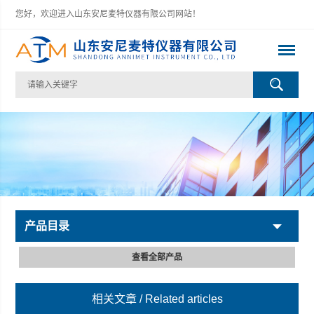
您好，欢迎进入山东安尼麦特仪器有限公司网站！
产品目录
查看全部产品
相关文章
/ Related articles