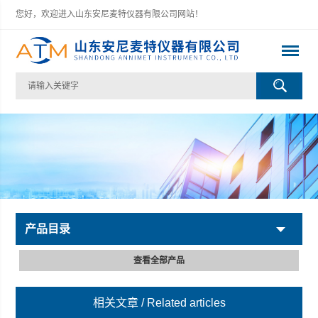
您好，欢迎进入山东安尼麦特仪器有限公司网站！
产品目录
查看全部产品
相关文章
/ Related articles