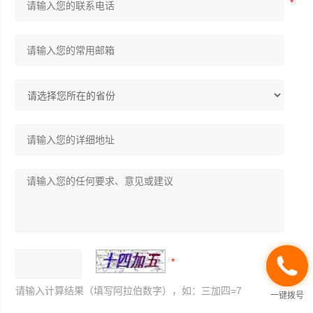
请输入计算结果（填写阿拉伯数字），如：三加四=7
一键拨号