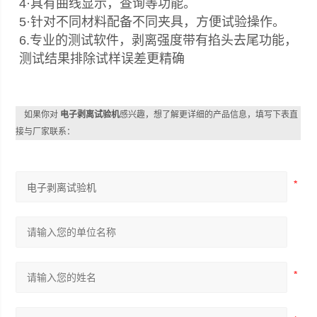
4·具有曲线显示，查询等功能。
5·针对不同材料配备不同夹具，方便试验操作。
6.专业的测试软件，剥离强度带有掐头去尾功能，
测试结果排除试样误差更精确
如果你对
电子剥离试验机
感兴趣，想了解更详细的产品信息，填写下表直
接与厂家联系：