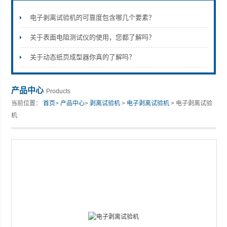
电子剥离试验机的可靠度包含哪几个要素？
关于表面电阻测试仪的使用，您都了解吗？
山东安尼麦特仪器有限公司
关于动态纸页成型器你真的了解吗？
产品中心
Products
当前位置：
首页
>
产品中心
>
剥离试验机
>
电子剥离试验机
> 电子剥离试验
机