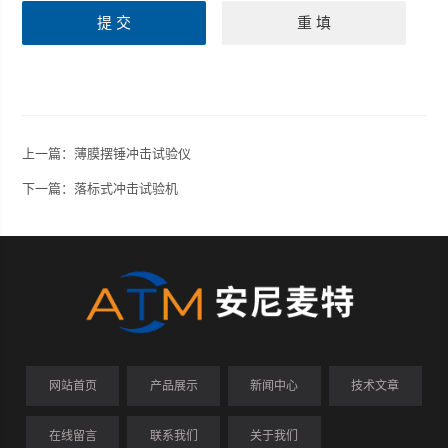
上一篇：
薄膜摆锤冲击试验仪
下一篇：
落标式冲击试验机
网站首页
产品展示
新闻中心
技术文章
在线留言
联系我们
关于我们