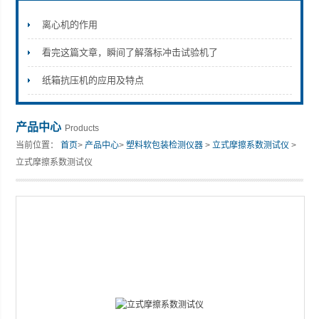
离心机的作用
看完这篇文章，瞬间了解落标冲击试验机了
山东安尼麦特仪器有限公司
纸箱抗压机的应用及特点
产品中心
Products
当前位置：
首页
>
产品中心
>
塑料软包装检测仪器
>
立式摩擦系数测试仪
>
立式摩擦系数测试仪