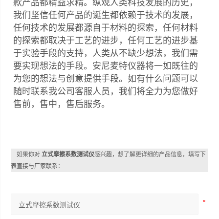
款产品都精益求精。纵观人类科技发展的历史，
我们坚信任何产品的诞生都依赖于技术的发展，
任何技术的发展都源自于材料的探索，任何材料
的探索都取决于工艺的进步，任何工艺的进步基
于实验手段的支持，人类从不缺少想法，我们需
要实现想法的手段。安尼麦特仪器将一如既往的
为您的想法与创意提供手段。如有什么问题可以
随时联系我公司客服人员，我们将全力为您做好
售前，售中，售后服务。
如果你对
立式摩擦系数测试仪
感兴趣，想了解更详细的产品信息，填写下
表直接与厂家联系：