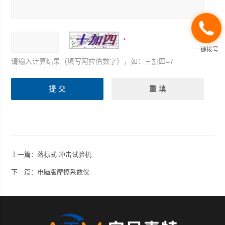
一键拨号
请输入计算结果（填写阿拉伯数字），如：三加四=7
上一篇：
落标式 冲击试验机
下一篇：
电脑版摩擦系数仪