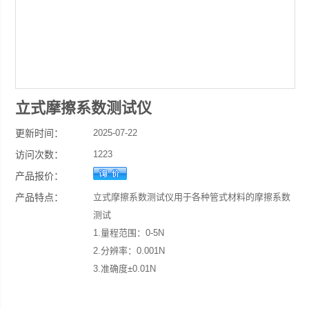
立式摩擦系数测试仪
更新时间：
2025-07-22
访问次数：
1223
产品报价：
产品特点：
立式摩擦系数测试仪用于各种管式材料的摩擦系数
测试
1.量程范围：0-5N
2.分辨率：0.001N
3.准确度±0.01N