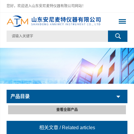
您好，欢迎进入山东安尼麦特仪器有限公司网站！
产品目录
查看全部产品
相关文章
/ Related articles