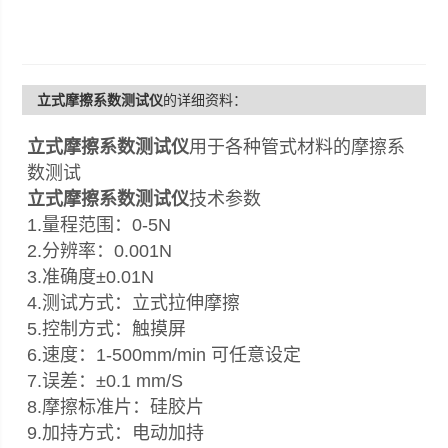
立式摩擦系数测试仪
的详细资料：
立式摩擦系数测试仪
用于各种管式材料的摩擦系
数测试
立式摩擦系数测试仪
技术参数
1.量程范围：0-5N
2.分辨率：0.001N
3.准确度±0.01N
4.测试方式：立式拉伸摩擦
5.控制方式：触摸屏
6.速度：1-500mm/min 可任意设定
7.误差：±0.1 mm/S
8.摩擦标准片：硅胶片
9.加持方式：电动加持