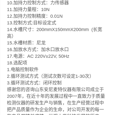
10.加持力控制方式：力传感器
11.加持力量程：10N
12.加持力控制精度：0.01N
13.控制方式:目标设定式
14.水槽尺寸：200mmX150mmX200mm (长宽
高）
15.水槽材质：尼龙
16.加放水方式：加水口放水口
17.电源：AC 220V±22V, 50Hz
18.选配项
1.电脑控制软件
2.循环测试方式（测试次数可设定1-30次）
3.循环测试方式：闭环控制
感谢您的咨询山东安尼麦特仪器有限公司成立于
2007年，在近十年的发展过程中一直致力于质量
检测仪器的研发生产与销售，在生产经营过程中
把产品质量作为企业的生命，对公司开发的每一