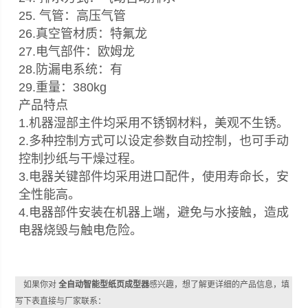
25. 气管：高压气管
26.真空管材质：特氟龙
27.电气部件：欧姆龙
28.防漏电系统：有
29.重量：380kg
产品特点
1.机器湿部主件均采用不锈钢材料，美观不生锈。
2.多种控制方式可以设定参数自动控制，也可手动
控制抄纸与干燥过程。
3.电器关键部件均采用进口配件，使用寿命长，安
全性能高。
4.电器部件安装在机器上端，避免与水接触，造成
电器烧毁与触电危险。
如果你对
全自动智能型纸页成型器
感兴趣，想了解更详细的产品信息，填
写下表直接与厂家联系：