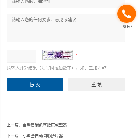
一键拨号
请输入计算结果（填写阿拉伯数字），如：三加四=7
上一篇：
自动智能凯塞纸页成型器
下一篇：
小型全自动圆形抄片器