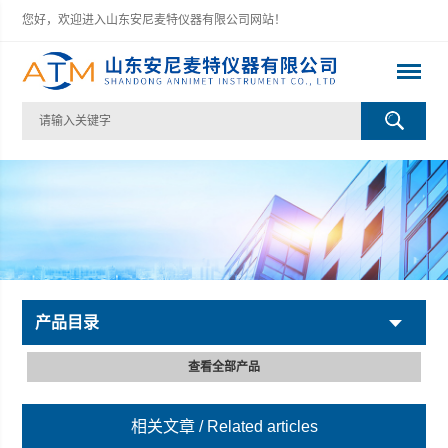
您好，欢迎进入山东安尼麦特仪器有限公司网站！
产品目录
查看全部产品
相关文章
/ Related articles