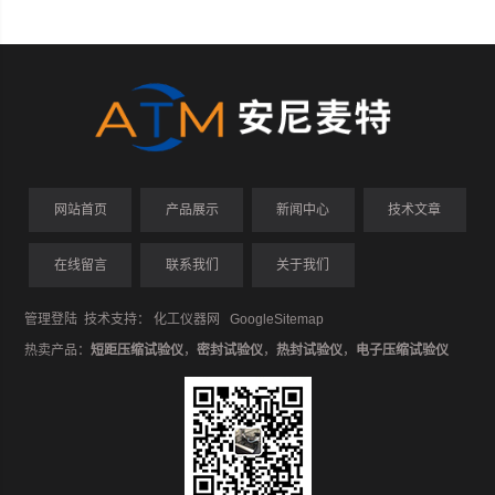
网站首页
产品展示
新闻中心
技术文章
在线留言
联系我们
关于我们
管理登陆
技术支持：
化工仪器网
GoogleSitemap
热卖产品：
短距压缩试验仪
，
密封试验仪
，
热封试验仪
，
电子压缩试验仪