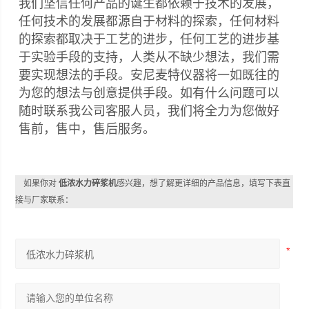
我们坚信任何产品的诞生都依赖于技术的发展，
任何技术的发展都源自于材料的探索，任何材料
的探索都取决于工艺的进步，任何工艺的进步基
于实验手段的支持，人类从不缺少想法，我们需
要实现想法的手段。安尼麦特仪器将一如既往的
为您的想法与创意提供手段。如有什么问题可以
随时联系我公司客服人员，我们将全力为您做好
售前，售中，售后服务。
如果你对
低浓水力碎浆机
感兴趣，想了解更详细的产品信息，填写下表直
接与厂家联系：