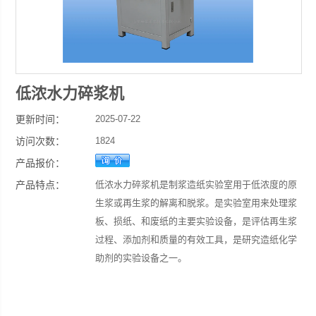
低浓水力碎浆机
更新时间：
2025-07-22
访问次数：
1824
产品报价：
产品特点：
低浓水力碎浆机是制浆造纸实验室用于低浓度的原
生浆或再生浆的解离和脱浆。是实验室用来处理浆
板、损纸、和废纸的主要实验设备，是评估再生浆
过程、添加剂和质量的有效工具，是研究造纸化学
助剂的实验设备之一。