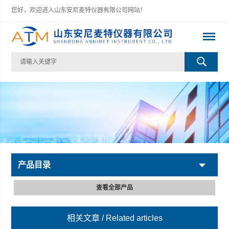
您好，欢迎进入山东安尼麦特仪器有限公司网站！
产品目录
查看全部产品
相关文章
/ Related articles