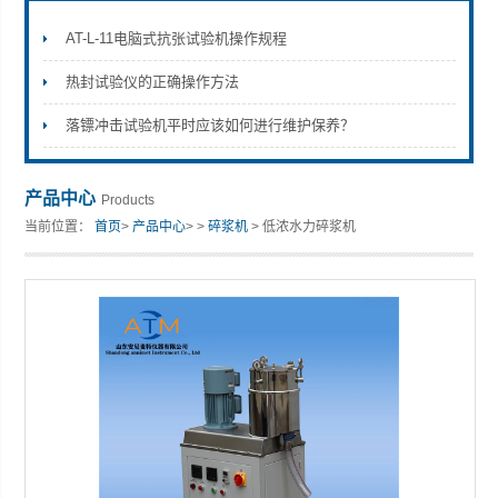
AT-L-11电脑式抗张试验机操作规程
热封试验仪的正确操作方法
山东安尼麦特仪器有限公司
落镖冲击试验机平时应该如何进行维护保养？
产品中心
Products
当前位置：
首页
>
产品中心
> >
碎浆机
> 低浓水力碎浆机