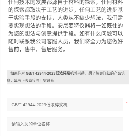
任何技术的发展都源自于材料的探索，任何材料
的探索都取决于工艺的进步，任何工艺的进步基
于实验手段的支持，人类从不缺少想法，我们需
要实现想法的手段。安尼麦特仪器将一如既往的
为您的想法与创意提供手段。如有什么问题可以
随时联系我公司客服人员，我们将全力为您做好
售前，售中，售后服务。
如果你对
GB/T 42944-2023低浓碎浆机
感兴趣，想了解更详细的产品信
息，填写下表直接与厂家联系：