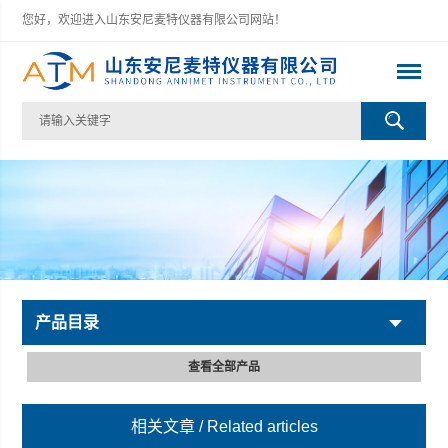
您好，欢迎进入山东安尼麦特仪器有限公司网站！
产品目录
查看全部产品
相关文章
/ Related articles