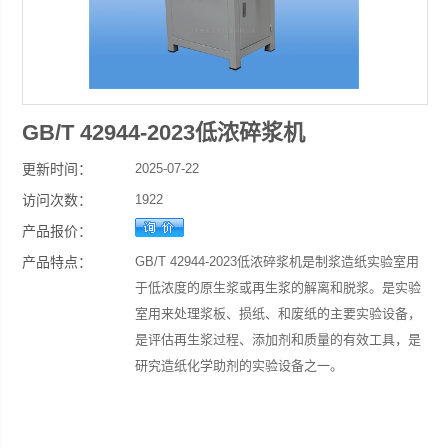
GB/T 42944-2023低浓碎浆机
更新时间：
2025-07-22
访问次数：
1922
产品报价：
产品特点：
GB/T 42944-2023低浓碎浆机是制浆造纸实验室用
于低浓度的原生浆或再生浆的解离和脱浆。是实验
室用来处理浆板、损纸、和废纸的主要实验设备，
是评估再生浆过程、添加剂和质量的有效工具，是
研究造纸化学助剂的实验设备之一。