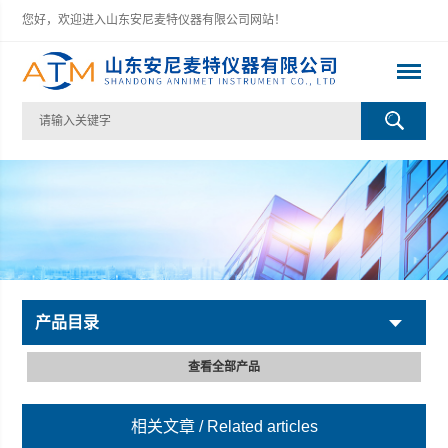
您好，欢迎进入山东安尼麦特仪器有限公司网站！
产品目录
查看全部产品
相关文章
/ Related articles