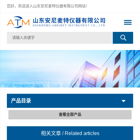
您好，欢迎进入山东安尼麦特仪器有限公司网站！
产品目录
查看全部产品
相关文章
/ Related articles