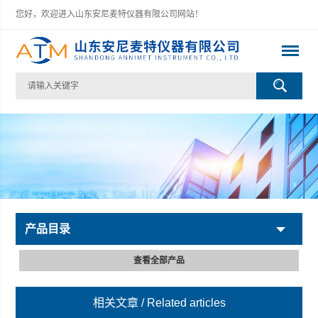
您好，欢迎进入山东安尼麦特仪器有限公司网站！
产品目录
查看全部产品
相关文章
/ Related articles