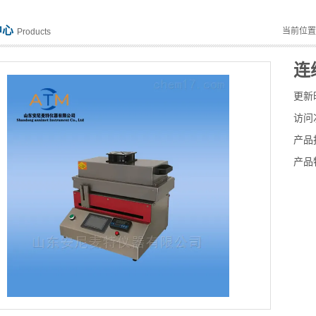
中心
当前位
Products
连
更新
访问
产品
产品