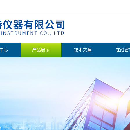
中心
产品展示
技术文章
在线留