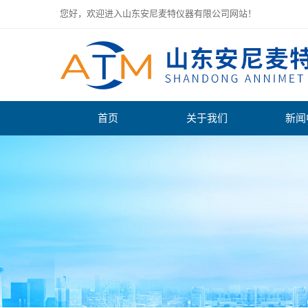
您好，欢迎进入山东安尼麦特仪器有限公司网站！
首页
关于我们
新闻