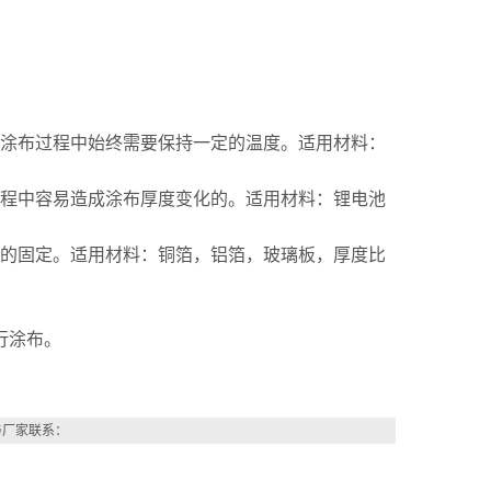
涂布过程中始终需要保持一定的温度。适用材料：
程中容易造成涂布厚度变化的。适用材料：锂电池
的固定。适用材料：铜箔，铝箔，玻璃板，厚度比
行涂布。
与厂家联系：