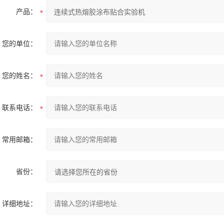
产品：
您的单位：
您的姓名：
联系电话：
常用邮箱：
省份：
详细地址：