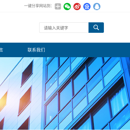
一键分享网站到：
言
联系我们