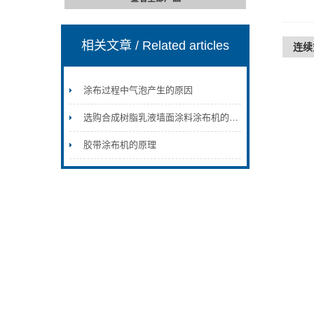
相关文章
/ Related articles
连续
涂布过程中气泡产生的原因
选购合成树脂乳液墙面涂料涂布机的注意事项
胶带涂布机的原理