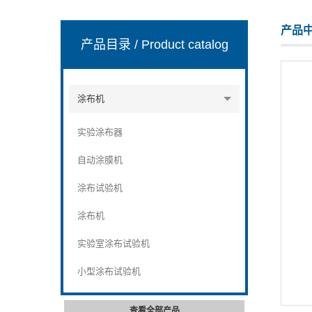
产品
产品目录
/ Product catalog
山东安尼麦特仪器有限公司
涂布机
实验涂布器
自动涂膜机
涂布试验机
涂布机
实验室涂布试验机
小型涂布试验机
查看全部产品