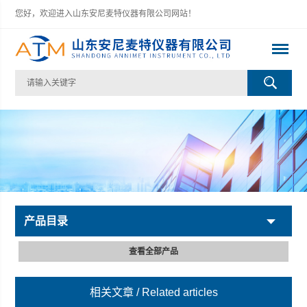
您好，欢迎进入山东安尼麦特仪器有限公司网站！
产品目录
查看全部产品
相关文章
/ Related articles