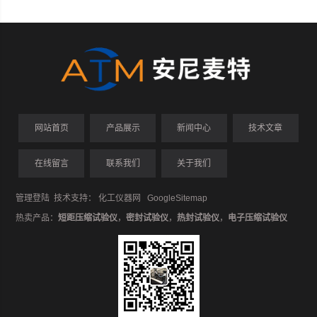
网站首页
产品展示
新闻中心
技术文章
在线留言
联系我们
关于我们
管理登陆
技术支持：
化工仪器网
GoogleSitemap
热卖产品：
短距压缩试验仪
，
密封试验仪
，
热封试验仪
，
电子压缩试验仪