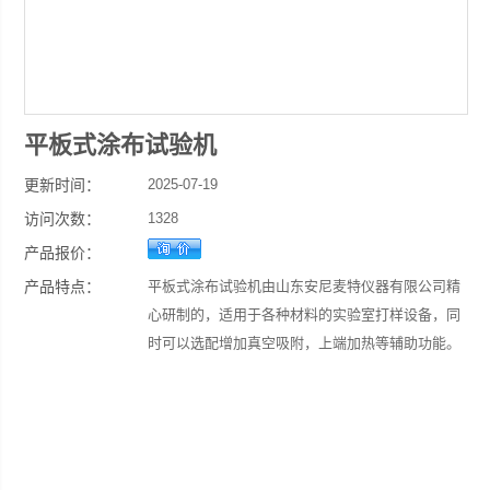
平板式涂布试验机
更新时间：
2025-07-19
访问次数：
1328
产品报价：
产品特点：
平板式涂布试验机由山东安尼麦特仪器有限公司精
心研制的，适用于各种材料的实验室打样设备，同
时可以选配增加真空吸附，上端加热等辅助功能。