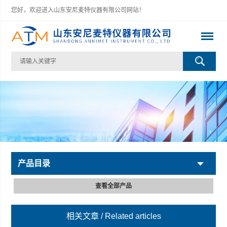
您好，欢迎进入山东安尼麦特仪器有限公司网站！
产品目录
查看全部产品
相关文章
/ Related articles