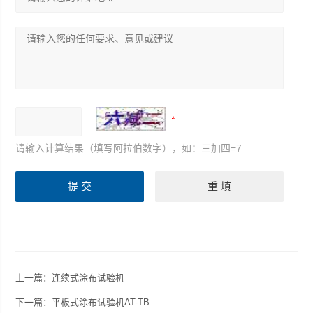
请输入计算结果（填写阿拉伯数字），如：三加四=7
上一篇：
连续式涂布试验机
下一篇：
平板式涂布试验机AT-TB