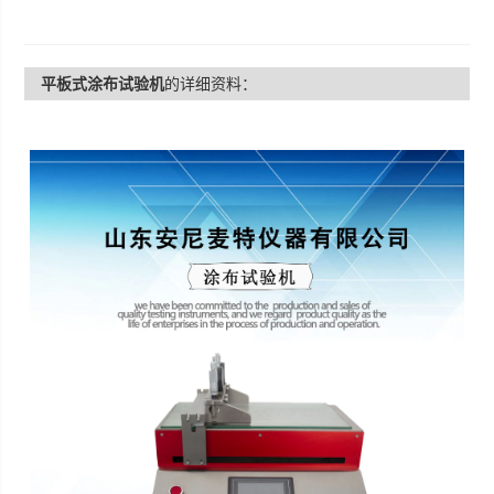
平板式涂布试验机
的详细资料：