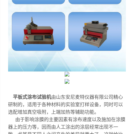
平板式
涂布试验机
由山东安尼麦特仪器有限公司精心
研制的，适用于各种材料的实验室打样设备，同时可以
选配增加真空吸附，上端加热等辅助功能。
由于影响涂膜的主要因素有涂布速度以及施加在涂膜
器上的压力等，因而由人工涂出的涂层经常出现不一