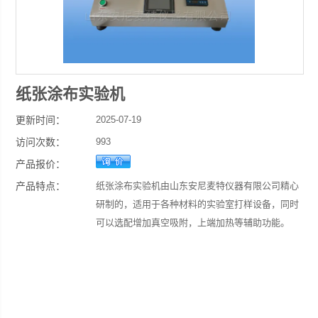
纸张涂布实验机
更新时间：
2025-07-19
访问次数：
993
产品报价：
产品特点：
纸张涂布实验机由山东安尼麦特仪器有限公司精心
研制的，适用于各种材料的实验室打样设备，同时
可以选配增加真空吸附，上端加热等辅助功能。