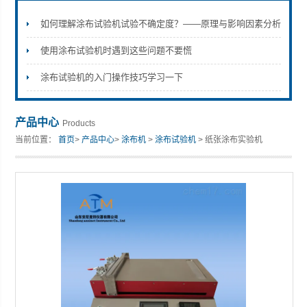
如何理解涂布试验机试验不确定度？——原理与影响因素分析
使用涂布试验机时遇到这些问题不要慌
山东安尼麦特仪器有限公司
涂布试验机的入门操作技巧学习一下
产品中心
Products
当前位置：
首页
>
产品中心
>
涂布机
>
涂布试验机
> 纸张涂布实验机