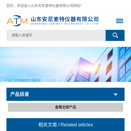
您好，欢迎进入山东安尼麦特仪器有限公司网站！
产品目录
查看全部产品
相关文章
/ Related articles