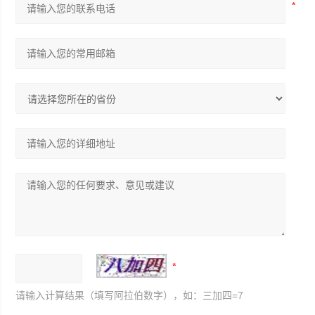
请输入计算结果（填写阿拉伯数字），如：三加四=7