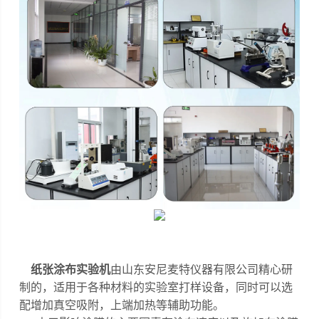
纸张涂布实验机
由山东安尼麦特仪器有限公司精心研
制的，
适用于各种材料的实验室打样设备，同时可以选
配增加真空吸附，上端加热等辅助功能
。