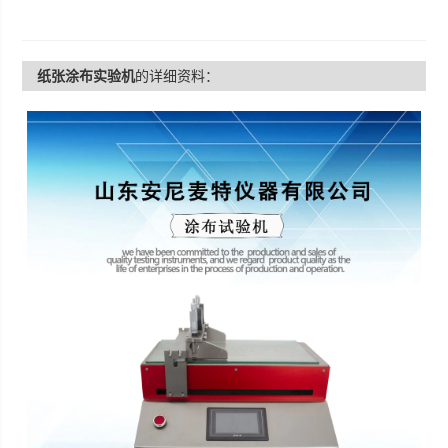
纸张涂布实验机
的详细资料：