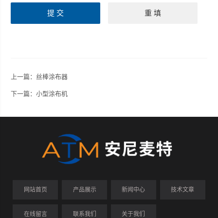
上一篇：
丝棒涂布器
下一篇：
小型涂布机
网站首页
产品展示
新闻中心
技术文章
在线留言
联系我们
关于我们