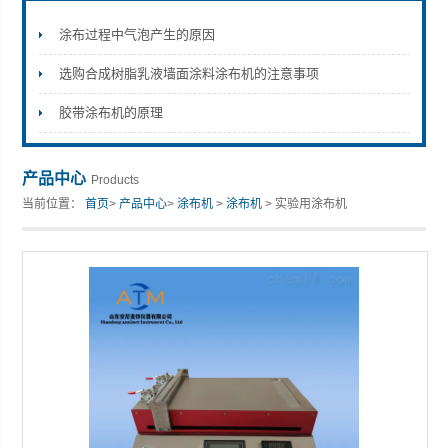
涂布过程中气泡产生的原因
选购合成树脂乳液墙面涂料涂布机的注意事项
山东安尼麦特仪器有限公司
胶带涂布机的原理
产品中心
Products
当前位置：
首页
>
产品中心
>
涂布机
>
涂布机
> 实验用涂布机