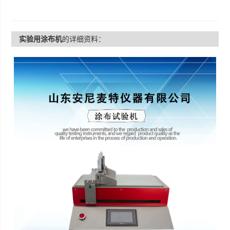
实验用涂布机
的详细资料：