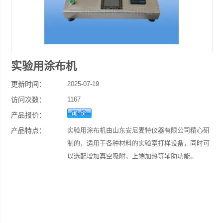
实验用涂布机
更新时间：
2025-07-19
访问次数：
1167
产品报价：
产品特点：
实验用涂布机由山东安尼麦特仪器有限公司精心研
制的，适用于各种材料的实验室打样设备，同时可
以选配增加真空吸附，上端加热等辅助功能。