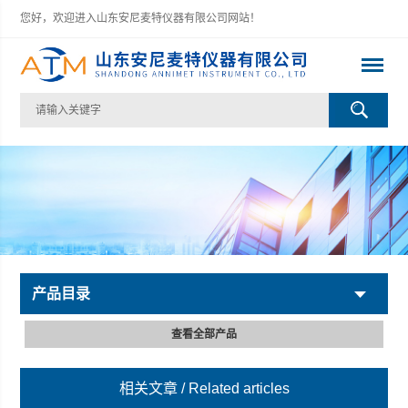
您好，欢迎进入山东安尼麦特仪器有限公司网站！
产品目录
查看全部产品
相关文章
/ Related articles