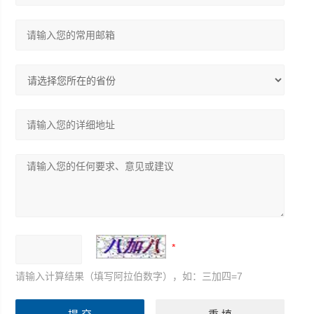
请输入计算结果（填写阿拉伯数字），如：三加四=7