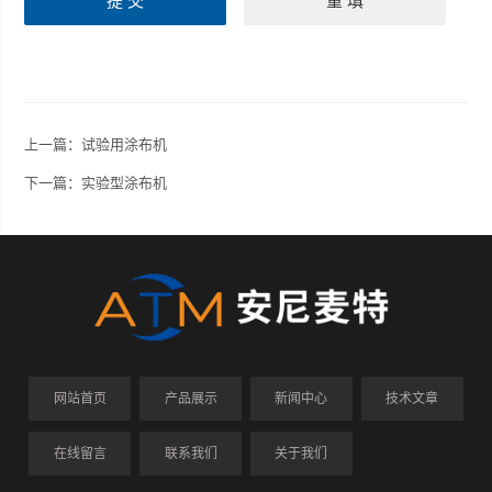
上一篇：
试验用涂布机
下一篇：
实验型涂布机
网站首页
产品展示
新闻中心
技术文章
在线留言
联系我们
关于我们