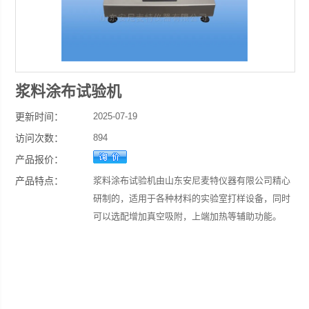
浆料涂布试验机
更新时间：
2025-07-19
访问次数：
894
产品报价：
产品特点：
浆料涂布试验机由山东安尼麦特仪器有限公司精心
研制的，适用于各种材料的实验室打样设备，同时
可以选配增加真空吸附，上端加热等辅助功能。