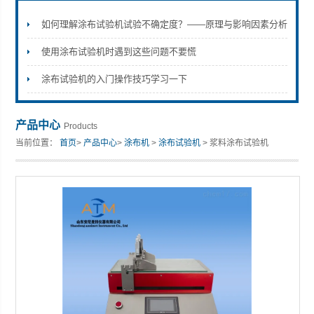
如何理解涂布试验机试验不确定度？——原理与影响因素分析
使用涂布试验机时遇到这些问题不要慌
山东安尼麦特仪器有限公司
涂布试验机的入门操作技巧学习一下
产品中心
Products
当前位置：
首页
>
产品中心
>
涂布机
>
涂布试验机
> 浆料涂布试验机