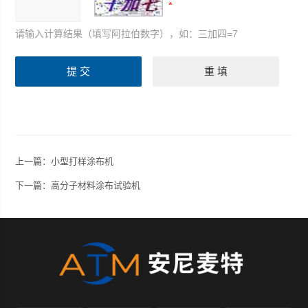
请输入计算结果（填写阿拉伯数字），如：三加四=7
上一篇：
小型打样涂布机
下一篇：
高分子材料涂布试验机