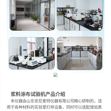
浆料涂布试验机
产品介绍
本仪器
由山东安尼麦特仪器有限公司精心研制的，
适
用于各种材料的实验室打样设备，同时可以选配增加真