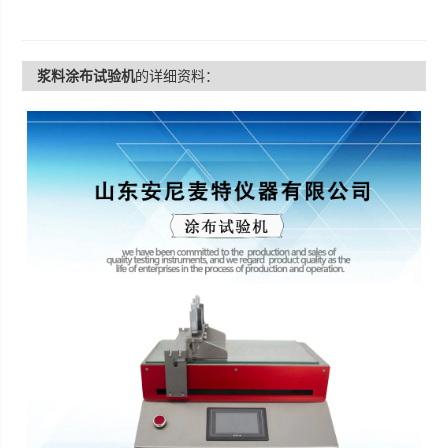
浆料涂布试验机
的详细资料：