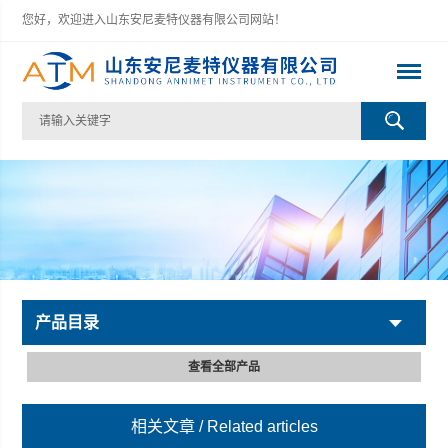
您好，欢迎进入山东安尼麦特仪器有限公司网站！
产品目录
查看全部产品
相关文章
/ Related articles