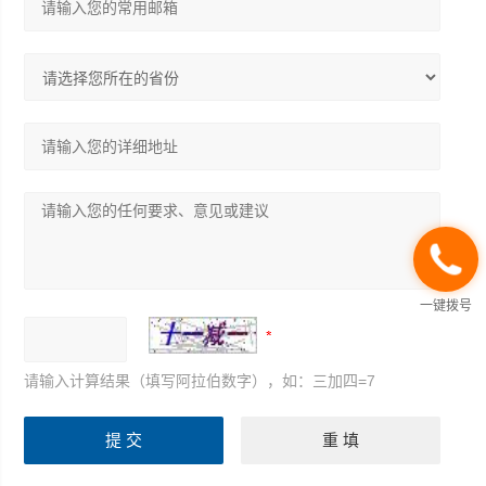
一键拨号
请输入计算结果（填写阿拉伯数字），如：三加四=7