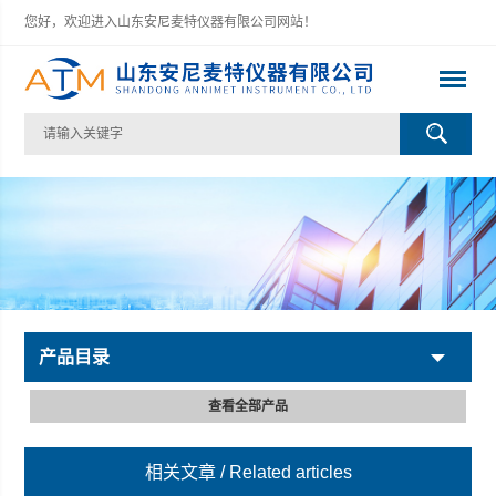
您好，欢迎进入山东安尼麦特仪器有限公司网站！
产品目录
查看全部产品
相关文章
/ Related articles