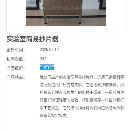
实验室简易抄片器
更新时间：
2025-07-19
访问次数：
997
产品报价：
产品特点：
我公司生产的实验室简易抄片器，适用于造纸科研
院所及造纸厂研究与实验。它把纸浆抄成纸样，然
后将该纸样在我司生产的纸样干燥器上干燥后再进
行纸样物理强度的检验，鉴别纸浆原材料性能和打
浆工艺规范，它的技术指标符合我国造纸物理检验
设备的规定标准。