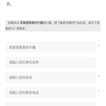
务。
如果你对
实验室简易抄片器
感兴趣，想了解更详细的产品信息，填写下表
直接与厂家联系：