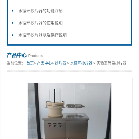
水循环抄片器的功能介绍
水循环抄片器的使用说明
山东安尼麦特仪器有限公司
水循环抄片器以及操作说明
产品中心
Products
当前位置：
首页
>
产品中心
>
抄片器
>
水循环抄片器
> 实验室简易抄片器