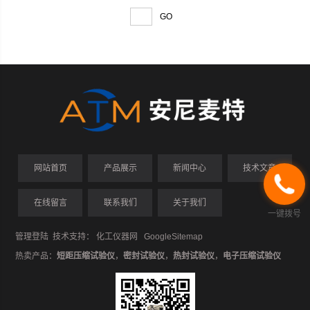
网站首页
产品展示
新闻中心
技术文章
在线留言
联系我们
关于我们
一键拨号
管理登陆
技术支持：
化工仪器网
GoogleSitemap
热卖产品：
短距压缩试验仪
，
密封试验仪
，
热封试验仪
，
电子压缩试验仪