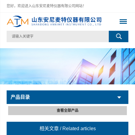
您好，欢迎进入山东安尼麦特仪器有限公司网站！
产品目录
查看全部产品
相关文章
/ Related articles