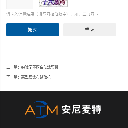
请输入计算结果（填写阿拉伯数字），如：三加四=7
上一篇：
实验室薄膜自动涂膜机
下一篇：
离型膜涂布试验机