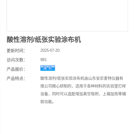
酸性溶剂/纸张实验涂布机
更新时间：
2025-07-20
访问次数：
981
产品报价：
产品特点：
酸性溶剂/纸张实验涂布机由山东安尼麦特仪器有
限公司精心研制的，适用于各种材料的实验室打样
设备，同时可以选配增加真空吸附，上端加热等辅
助功能。