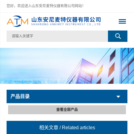
您好，欢迎进入山东安尼麦特仪器有限公司网站！
产品目录
查看全部产品
相关文章
/ Related articles