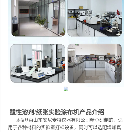
酸性溶剂/纸张实验涂布机
产品介绍
由山东安尼麦特仪器有限公司精心研制的，
适
本仪器
用于各种材料的实验室打样设备，同时可以选配增加真