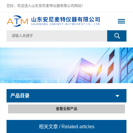
您好，欢迎进入山东安尼麦特仪器有限公司网站！
产品目录
查看全部产品
相关文章
/ Related articles