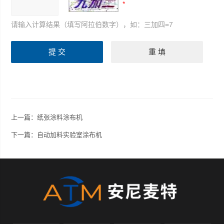
请输入计算结果（填写阿拉伯数字），如：三加四=7
上一篇：
纸张涂料涂布机
下一篇：
自动加料实验室涂布机