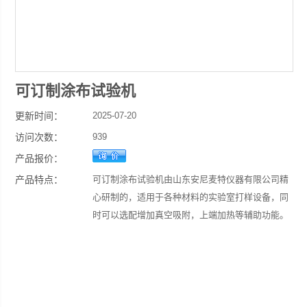
可订制涂布试验机
更新时间：
2025-07-20
访问次数：
939
产品报价：
产品特点：
可订制涂布试验机由山东安尼麦特仪器有限公司精
心研制的，适用于各种材料的实验室打样设备，同
时可以选配增加真空吸附，上端加热等辅助功能。