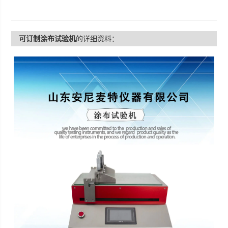
可订制涂布试验机
的详细资料：