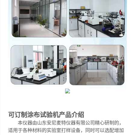
可订制涂布试验机
产品介绍
本仪器
由山东安尼麦特仪器有限公司精心研制的，
适用于各种材料的实验室打样设备，同时可以选配增加