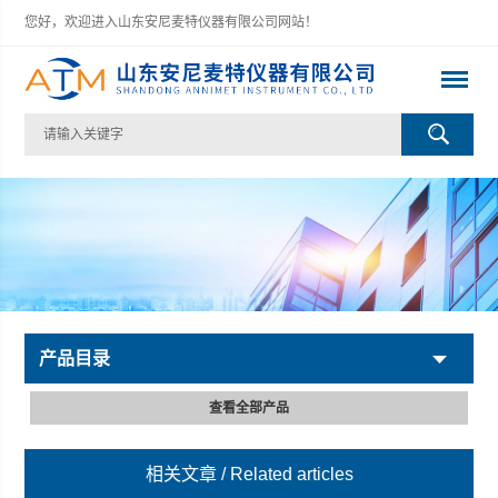
您好，欢迎进入山东安尼麦特仪器有限公司网站！
产品目录
查看全部产品
相关文章
/ Related articles