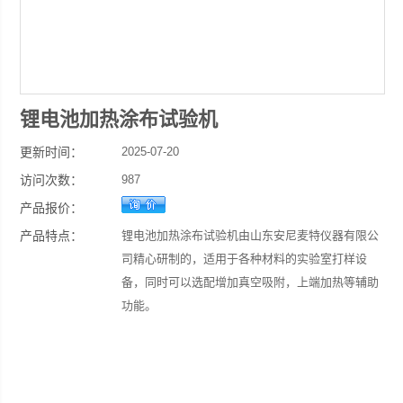
锂电池加热涂布试验机
更新时间：
2025-07-20
访问次数：
987
产品报价：
产品特点：
锂电池加热涂布试验机由山东安尼麦特仪器有限公
司精心研制的，适用于各种材料的实验室打样设
备，同时可以选配增加真空吸附，上端加热等辅助
功能。