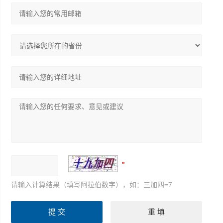
请输入计算结果（填写阿拉伯数字），如：三加四=7