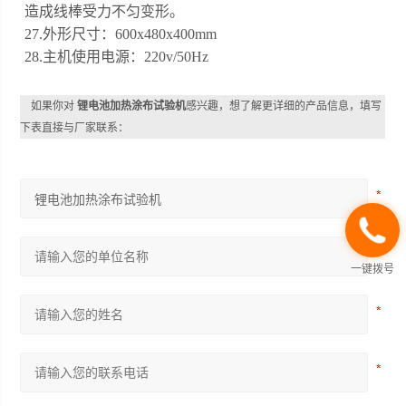
造成线棒受力不匀变形。
27.外形尺寸：600x480x400mm
28.主机使用电源：220v/50Hz
如果你对
锂电池加热涂布试验机
感兴趣，想了解更详细的产品信息，填写
下表直接与厂家联系：
一键拨号