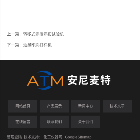
上一篇：
转移式涂覆涂布试验机
下一篇：
油墨印刷打样机
网站首页
产品展示
新闻中心
技术文章
在线留言
联系我们
关于我们
管理登陆
技术支持：
化工仪器网
GoogleSitemap